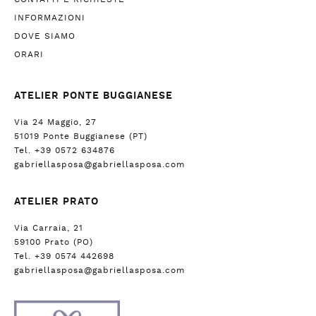
INFORMAZIONI
DOVE SIAMO
ORARI
ATELIER PONTE BUGGIANESE
Via 24 Maggio, 27
51019 Ponte Buggianese (PT)
Tel. +39 0572 634876
gabriellasposa@gabriellasposa.com
ATELIER PRATO
Via Carraia, 21
59100 Prato (PO)
Tel. +39 0574 442698
gabriellasposa@gabriellasposa.com