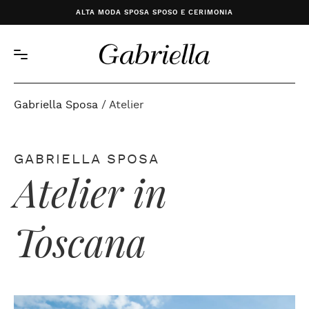
ALTA MODA SPOSA SPOSO E CERIMONIA
Gabriella Sposa
/
Atelier
GABRIELLA SPOSA
Atelier in
Toscana