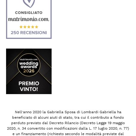
Nell’anno 2020 la Gabriella Sposa di Lombardi Gabriella ha
beneficiato di alcuni aiuti di stato, tra cui il contributo a fondo
perduto previsto dal Decreto Rilancio (Decreto Legge 19 maggio
2020, n. 34 convertito con modificazioni dalla L. 17 luglio 2020, n. 77)
e un finanziamento (richiesto secondo le modalità previste dal