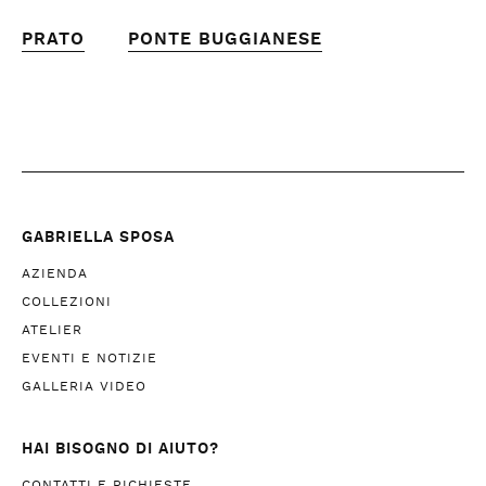
PRATO
PONTE BUGGIANESE
GABRIELLA SPOSA
AZIENDA
COLLEZIONI
ATELIER
EVENTI E NOTIZIE
GALLERIA VIDEO
HAI BISOGNO DI AIUTO?
CONTATTI E RICHIESTE