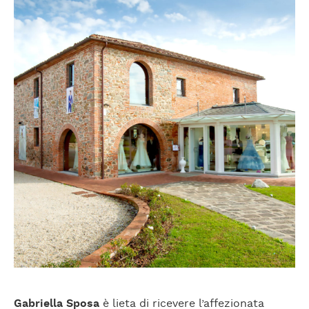
Gabriella Sposa
è lieta di ricevere l’affezionata