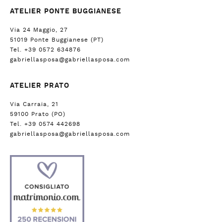
ATELIER PONTE BUGGIANESE
Via 24 Maggio, 27
51019 Ponte Buggianese (PT)
Tel. +39 0572 634876
gabriellasposa@gabriellasposa.com
ATELIER PRATO
Via Carraia, 21
59100 Prato (PO)
Tel. +39 0574 442698
gabriellasposa@gabriellasposa.com