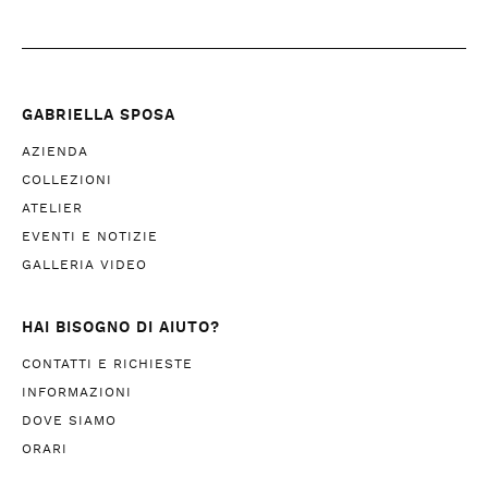
GABRIELLA SPOSA
AZIENDA
COLLEZIONI
ATELIER
EVENTI E NOTIZIE
GALLERIA VIDEO
HAI BISOGNO DI AIUTO?
CONTATTI E RICHIESTE
INFORMAZIONI
DOVE SIAMO
ORARI