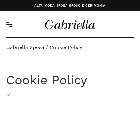
ALTA MODA SPOSA SPOSO E CERIMONIA
Gabriella Sposa
/
Cookie Policy
Cookie Policy