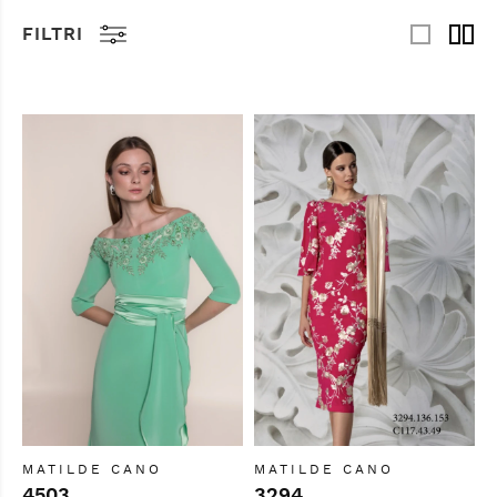
FILTRI
MATILDE CANO
MATILDE CANO
4503
3294