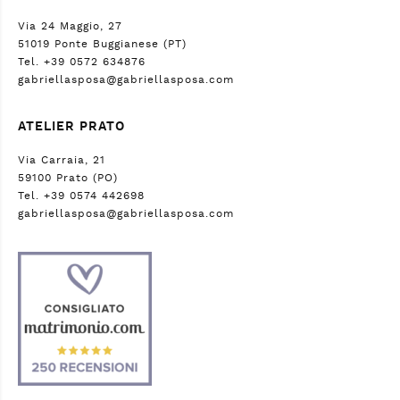
Via 24 Maggio, 27
51019 Ponte Buggianese (PT)
Tel. +39 0572 634876
gabriellasposa@gabriellasposa.com
ATELIER PRATO
Via Carraia, 21
59100 Prato (PO)
Tel. +39 0574 442698
gabriellasposa@gabriellasposa.com