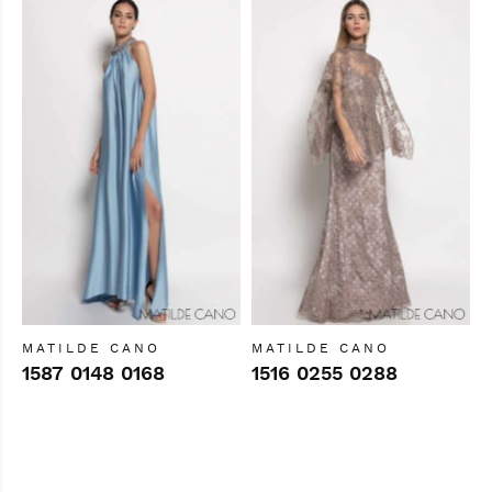
MATILDE CANO
MATILDE CANO
1587 0148 0168
1516 0255 0288