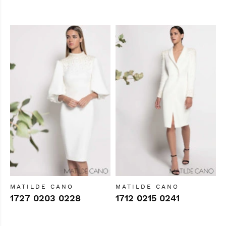
MATILDE CANO
MATILDE CANO
1727 0203 0228
1712 0215 0241