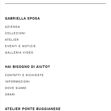
GABRIELLA SPOSA
AZIENDA
COLLEZIONI
ATELIER
EVENTI E NOTIZIE
GALLERIA VIDEO
HAI BISOGNO DI AIUTO?
CONTATTI E RICHIESTE
INFORMAZIONI
DOVE SIAMO
ORARI
ATELIER PONTE BUGGIANESE