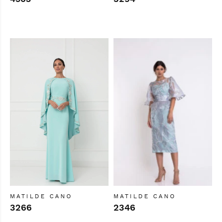
MATILDE CANO
MATILDE CANO
3266
2346