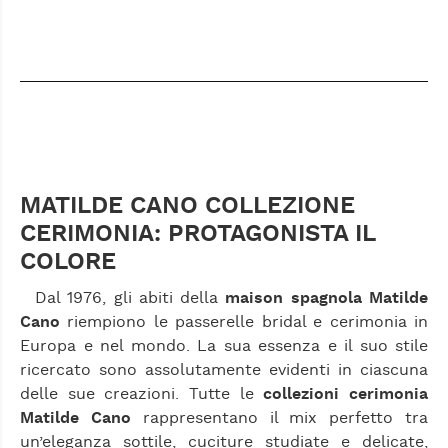
MATILDE CANO COLLEZIONE
CERIMONIA: PROTAGONISTA IL
COLORE
Dal 1976, gli abiti della
maison spagnola Matilde
Cano
riempiono le passerelle bridal e cerimonia in
Europa e nel mondo. La sua essenza e il suo stile
ricercato sono assolutamente evidenti in ciascuna
delle sue creazioni. Tutte le
collezioni cerimonia
Matilde Cano
rappresentano il mix perfetto tra
un’eleganza sottile, cuciture studiate e delicate,