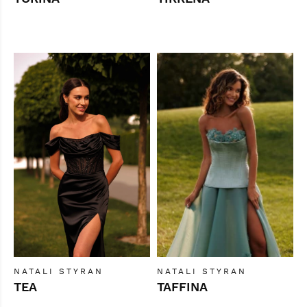
NATALI STYRAN
NATALI STYRAN
TEA
TAFFINA