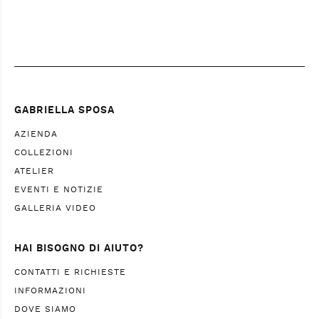
GABRIELLA SPOSA
AZIENDA
COLLEZIONI
ATELIER
EVENTI E NOTIZIE
GALLERIA VIDEO
HAI BISOGNO DI AIUTO?
CONTATTI E RICHIESTE
INFORMAZIONI
DOVE SIAMO