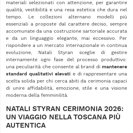
materiali selezionati con attenzione, per garantire
qualità, vestibilità e una resa estetica che dura nel
tempo. Le collezioni alternano modelli più
essenziali a proposte dal carattere deciso, sempre
accomunate da una costruzione sartoriale accurata
e da un linguaggio elegante, mai eccessivo. Per
rispondere a un mercato internazionale in continua
evoluzione, Natali Styran sceglie di gestire
internamente ogni fase del processo produttivo:
una peculiarità che consente al brand di
mantenere
standard qualitativi elevati
e di rappresentare una
scelta solida per chi cerca abiti da cerimonia capaci
di unire affidabilità, emozione, stile e una visione
moderna della femminilità.
NATALI STYRAN CERIMONIA 2026:
UN VIAGGIO NELLA TOSCANA PIÙ
AUTENTICA