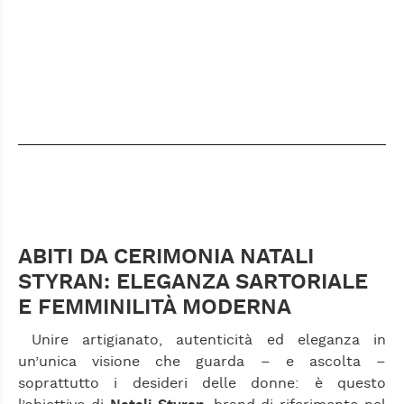
ABITI DA CERIMONIA NATALI
STYRAN: ELEGANZA SARTORIALE
E FEMMINILITÀ MODERNA
Unire artigianato, autenticità ed eleganza in
un’unica visione che guarda – e ascolta –
soprattutto i desideri delle donne: è questo