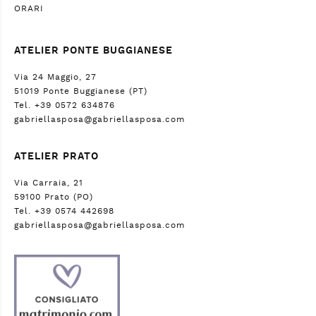
ORARI
ATELIER PONTE BUGGIANESE
Via 24 Maggio, 27
51019 Ponte Buggianese (PT)
Tel. +39 0572 634876
gabriellasposa@gabriellasposa.com
ATELIER PRATO
Via Carraia, 21
59100 Prato (PO)
Tel. +39 0574 442698
gabriellasposa@gabriellasposa.com