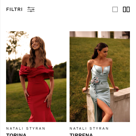
FILTRI
NATALI STYRAN
NATALI STYRAN
TORINA
TIRRENA