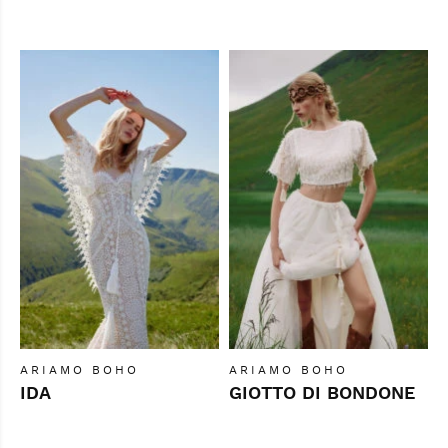
ARIAMO BOHO
ARIAMO BOHO
IDA
GIOTTO DI BONDONE