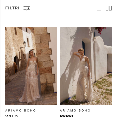
FILTRI
ARIAMO BOHO
ARIAMO BOHO
WILD
REBEL