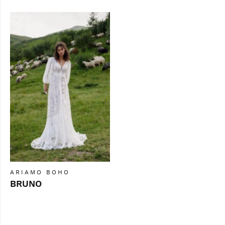
ARIAMO BOHO
BRUNO