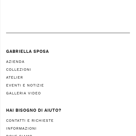
GABRIELLA SPOSA
AZIENDA
COLLEZIONI
ATELIER
EVENTI E NOTIZIE
GALLERIA VIDEO
HAI BISOGNO DI AIUTO?
CONTATTI E RICHIESTE
INFORMAZIONI