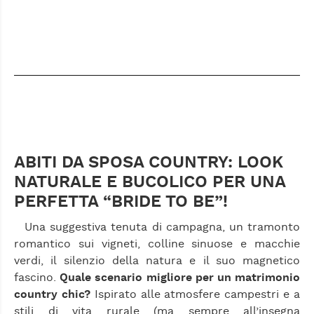
ABITI DA SPOSA COUNTRY: LOOK
NATURALE E BUCOLICO PER UNA
PERFETTA “BRIDE TO BE”!
Una suggestiva tenuta di campagna, un tramonto
romantico sui vigneti, colline sinuose e macchie
verdi, il silenzio della natura e il suo magnetico
fascino.
Quale scenario migliore per un matrimonio
country chic?
Ispirato alle atmosfere campestri e a
stili di vita rurale (ma sempre all’insegna