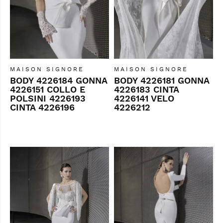
MAISON SIGNORE
MAISON SIGNORE
BODY 4226184 GONNA
BODY 4226181 GONNA
4226151 COLLO E
4226183 CINTA
POLSINI 4226193
4226141 VELO
CINTA 4226196
4226212