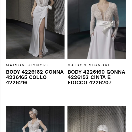
MAISON SIGNORE
MAISON SIGNORE
BODY 4226162 GONNA
BODY 4226160 GONNA
4226165 COLLO
4226152 CINTA E
4226216
FIOCCO 4226207