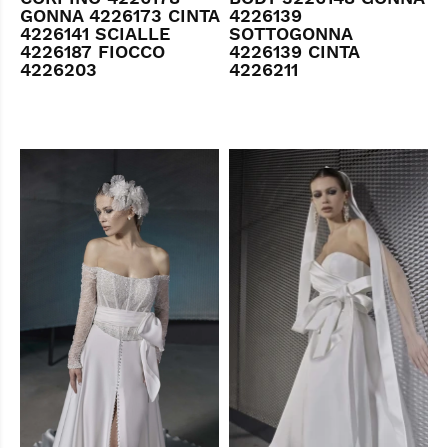
GONNA 4226173 CINTA
4226139
4226141 SCIALLE
SOTTOGONNA
4226187 FIOCCO
4226139 CINTA
4226203
4226211