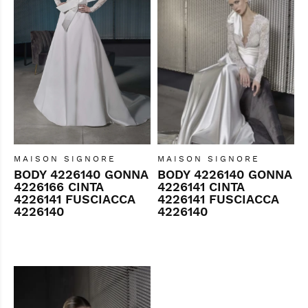
MAISON SIGNORE
MAISON SIGNORE
BODY 4226140 GONNA
BODY 4226140 GONNA
4226166 CINTA
4226141 CINTA
4226141 FUSCIACCA
4226141 FUSCIACCA
4226140
4226140