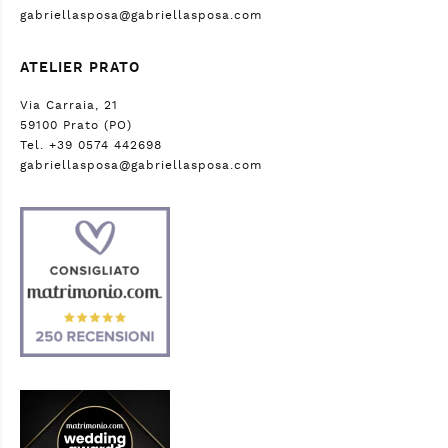
gabriellasposa@gabriellasposa.com
ATELIER PRATO
Via Carraia, 21
59100 Prato (PO)
Tel. +39 0574 442698
gabriellasposa@gabriellasposa.com