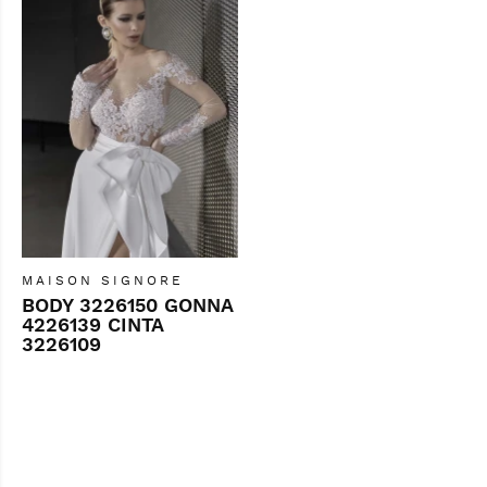
MAISON SIGNORE
BODY 3226150 GONNA
4226139 CINTA
3226109