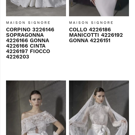
MAISON SIGNORE
MAISON SIGNORE
CORPINO 3226146
COLLO 4226186
SOPRAGONNA
MANICOTTI 4226192
4226166 GONNA
GONNA 4226151
4226166 CINTA
4226197 FIOCCO
4226203