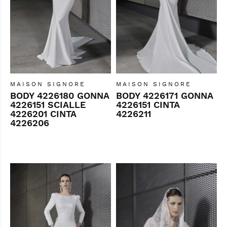
MAISON SIGNORE
MAISON SIGNORE
BODY 4226180 GONNA
BODY 4226171 GONNA
4226151 SCIALLE
4226151 CINTA
4226201 CINTA
4226211
4226206