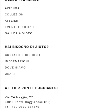
GABRIELLA SPOSA
AZIENDA
COLLEZIONI
ATELIER
EVENTI E NOTIZIE
GALLERIA VIDEO
HAI BISOGNO DI AIUTO?
CONTATTI E RICHIESTE
INFORMAZIONI
DOVE SIAMO
ORARI
ATELIER PONTE BUGGIANESE
Via 24 Maggio, 27
51019 Ponte Buggianese (PT)
Tel. +39 0572 634876