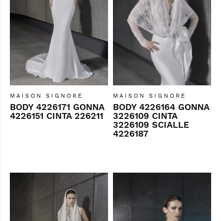
MAISON SIGNORE
MAISON SIGNORE
BODY 4226171 GONNA
BODY 4226164 GONNA
4226151 CINTA 226211
3226109 CINTA
3226109 SCIALLE
4226187