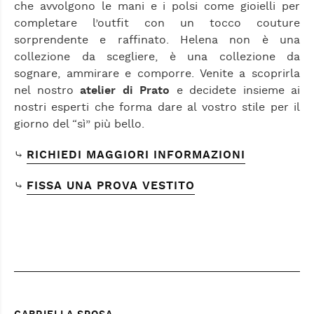
che avvolgono le mani e i polsi come gioielli per
completare l’outfit con un tocco couture
sorprendente e raffinato. Helena non è una
collezione da scegliere, è una collezione da
sognare, ammirare e comporre. Venite a scoprirla
nel nostro
atelier di Prato
e decidete insieme ai
nostri esperti che forma dare al vostro stile per il
giorno del “sì” più bello.
⤷
RICHIEDI MAGGIORI INFORMAZIONI
⤷
FISSA UNA PROVA VESTITO