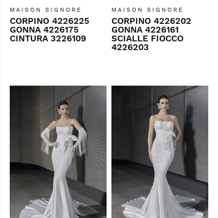
MAISON SIGNORE
MAISON SIGNORE
CORPINO 4226225
CORPINO 4226202
GONNA 4226175
GONNA 4226161
CINTURA 3226109
SCIALLE FIOCCO
4226203