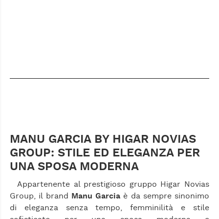
MANU GARCIA BY HIGAR NOVIAS
GROUP: STILE ED ELEGANZA PER
UNA SPOSA MODERNA
Appartenente al prestigioso gruppo Higar Novias
Group, il brand
Manu Garcia
è da sempre sinonimo
di eleganza senza tempo, femminilità e stile