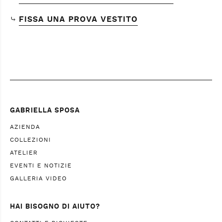
⤷
FISSA UNA PROVA VESTITO
GABRIELLA SPOSA
AZIENDA
COLLEZIONI
ATELIER
EVENTI E NOTIZIE
GALLERIA VIDEO
HAI BISOGNO DI AIUTO?