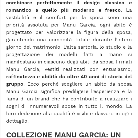
combinare perfettamente il design classico e
romantico a quello più moderno e fresco
. La
vestibilità e il comfort per la sposa sono una
priorità assoluta per Manu Garcia: ogni abito è
progettato per valorizzare la figura della sposa,
garantendo una comodità totale durante l’intero
giorno del matrimonio. L’alta sartoria, lo studio e la
progettazione dei modelli fatti a mano si
manifestano in ciascuno degli abiti da sposa firmati
Manu Garcia, vestiti realizzati con entusiasmo,
raffinatezza e abilità da oltre 40 anni di storia del
gruppo
. Ecco perché scegliere un abito da sposa
Manu Garcia significa prediligere l’esperienza e la
fama di un brand che ha contribuito a realizzare i
sogni di innumerevoli spose in tutto il mondo. La
loro dedizione alla qualità è visibile davvero in ogni
dettaglio.
COLLEZIONE MANU GARCIA: UN