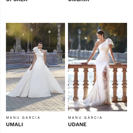
MANU GARCIA
MANU GARCIA
UMALI
UDANE