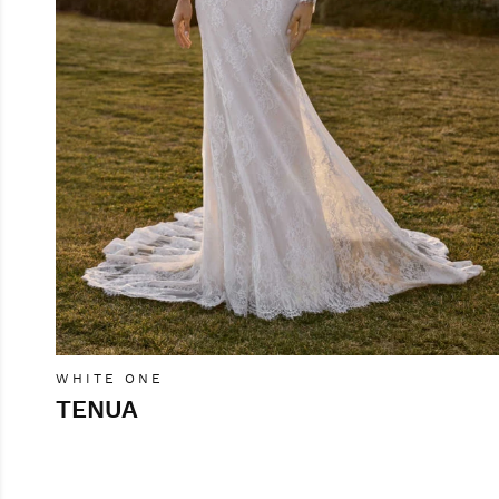
WHITE ONE
TENUA