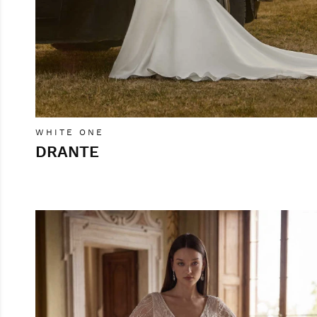
WHITE ONE
DRANTE