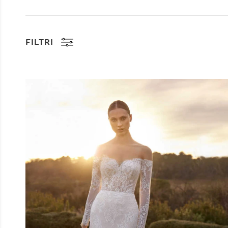
FILTRI