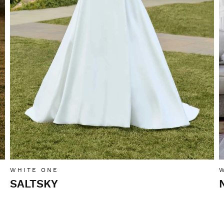
WHITE ONE
SALTSKY