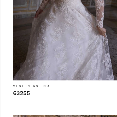
VENI INFANTINO
63255