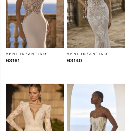
VENI INFANTINO
VENI INFANTINO
63161
63140