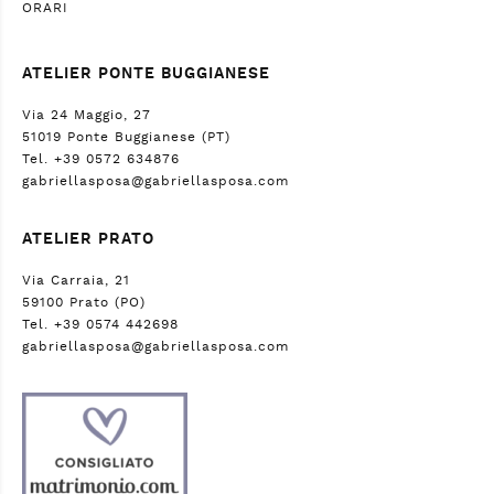
ORARI
ATELIER PONTE BUGGIANESE
Via 24 Maggio, 27
51019 Ponte Buggianese (PT)
Tel. +39 0572 634876
gabriellasposa@gabriellasposa.com
ATELIER PRATO
Via Carraia, 21
59100 Prato (PO)
Tel. +39 0574 442698
gabriellasposa@gabriellasposa.com