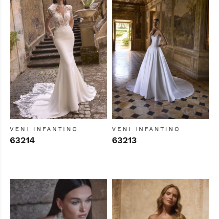
VENI INFANTINO
VENI INFANTINO
63214
63213