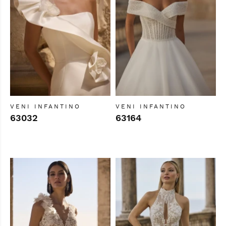
VENI INFANTINO
VENI INFANTINO
63032
63164