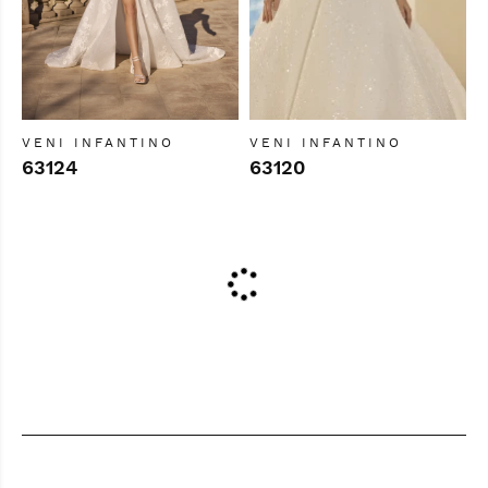
VENI INFANTINO
VENI INFANTINO
63124
63120