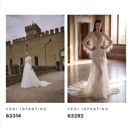
VENI INFANTINO
VENI INFANTINO
63314
63292