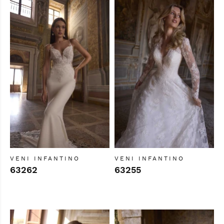
VENI INFANTINO
VENI INFANTINO
63262
63255