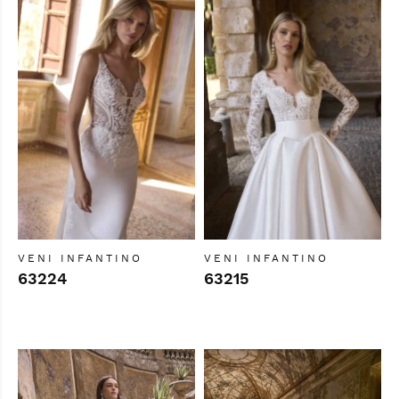
VENI INFANTINO
VENI INFANTINO
63224
63215