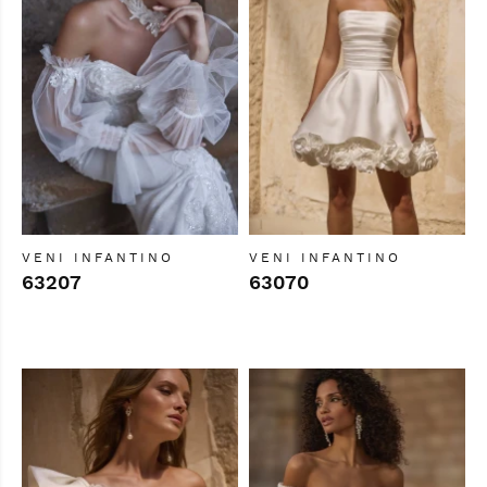
VENI INFANTINO
VENI INFANTINO
63207
63070