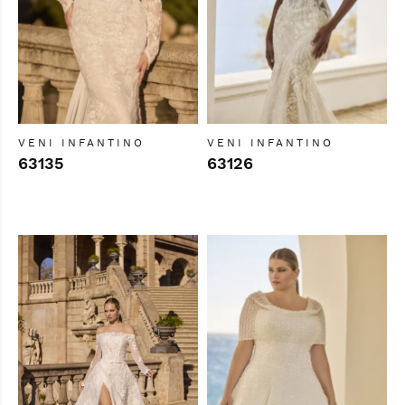
VENI INFANTINO
VENI INFANTINO
63135
63126