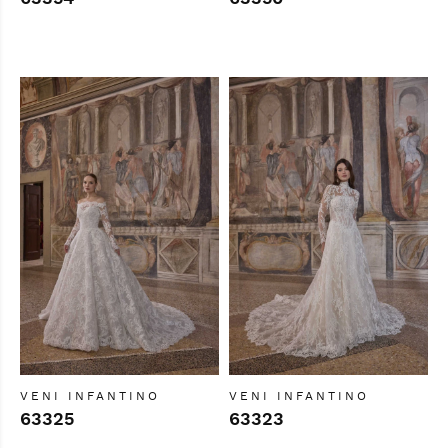
VENI INFANTINO
VENI INFANTINO
63325
63323