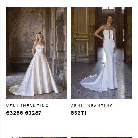
VENI INFANTINO
VENI INFANTINO
63286 63287
63271