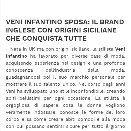
VENI INFANTINO SPOSA: IL BRAND
INGLESE CON ORIGINI SICILIANE
CHE CONQUISTA TUTTE
Nata in UK ma con origini siciliane, la stilista
Veni
Infantino
ha lavorato per diverse case di moda,
acquisendo esperienza nel design e una profonda
conoscenza dell’industria della moda,
guadagnandosi poi il suo marchio personale per
mostrare il suo talento unico. Nel corso degli anni
Veni ha sviluppato uno stile inconfondibile, creando
abiti bellissimi per ogni occasione. La stilista è
orgogliosa di sapere cosa le donne vogliono
veramente indossare; conosce le forme del loro
corpo e sa come creare abiti comodi e alla moda
con cui possano sentirsi sicure per tutto il giorno