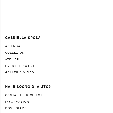
GABRIELLA SPOSA
AZIENDA
COLLEZIONI
ATELIER
EVENTI E NOTIZIE
GALLERIA VIDEO
HAI BISOGNO DI AIUTO?
CONTATTI E RICHIESTE
INFORMAZIONI
DOVE SIAMO