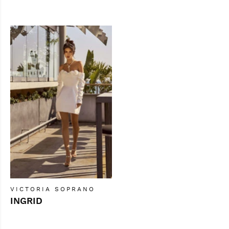
VICTORIA SOPRANO
INGRID