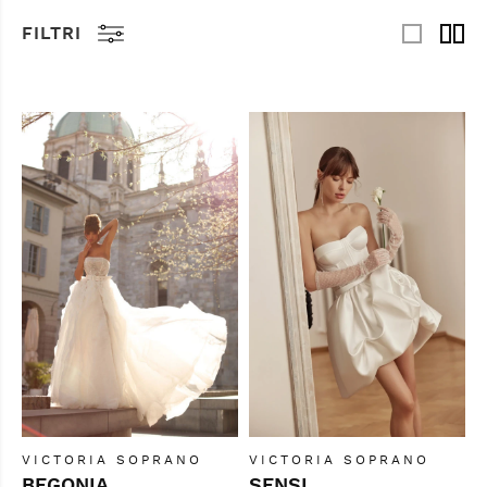
FILTRI
VICTORIA SOPRANO
VICTORIA SOPRANO
BEGONIA
SENSI