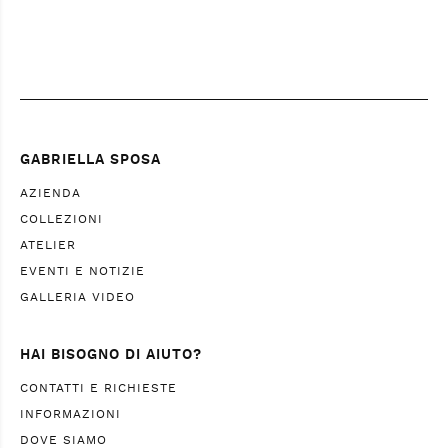
GABRIELLA SPOSA
AZIENDA
COLLEZIONI
ATELIER
EVENTI E NOTIZIE
GALLERIA VIDEO
HAI BISOGNO DI AIUTO?
CONTATTI E RICHIESTE
INFORMAZIONI
DOVE SIAMO