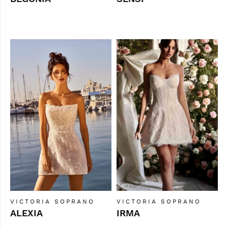
VICTORIA SOPRANO
VICTORIA SOPRANO
ALEXIA
IRMA