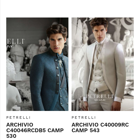
PETRELLI
PETRELLI
ARCHIVIO
ARCHIVIO C40009RC
C40046RCDB5 CAMP
CAMP 543
530