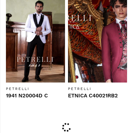
PETRELLI
PETRELLI
1941 N20004D C
ETNICA C40021RB2