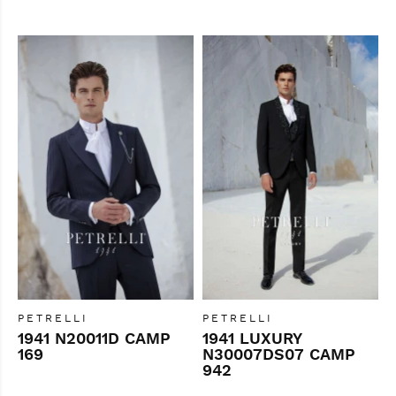
PETRELLI
PETRELLI
1941 N20011D CAMP
1941 LUXURY
169
N30007DS07 CAMP
942