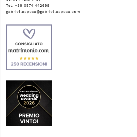
Tel. +39 0574 442698
gabriellasposa@gabriellasposa.com