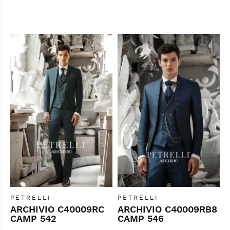
PETRELLI
PETRELLI
ARCHIVIO C40009RC
ARCHIVIO C40009RB8
CAMP 542
CAMP 546