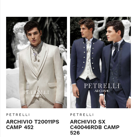
PETRELLI
PETRELLI
ARCHIVIO T20011PS
ARCHIVIO SX
CAMP 452
C40046RDB CAMP
526