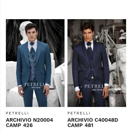
PETRELLI
PETRELLI
ARCHIVIO N20004
ARCHIVIO C40048D
CAMP 426
CAMP 481