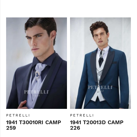
PETRELLI
PETRELLI
1941 T30010RI CAMP
1941 T20013D CAMP
259
226