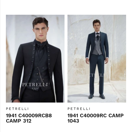
PETRELLI
PETRELLI
1941 C40009RCB8
1941 C40009RC CAMP
CAMP 312
1043