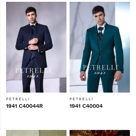
PETRELLI
PETRELLI
1941 C40044R
1941 C40004