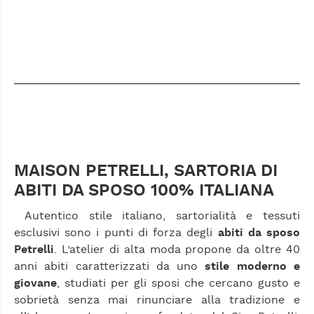
MAISON PETRELLI, SARTORIA DI
ABITI DA SPOSO 100% ITALIANA
Autentico stile italiano, sartorialità e tessuti
esclusivi sono i punti di forza degli
abiti da sposo
Petrelli
. L’atelier di alta moda propone da oltre 40
anni abiti caratterizzati da uno
stile moderno e
giovane
, studiati per gli sposi che cercano gusto e
sobrietà senza mai rinunciare alla tradizione e