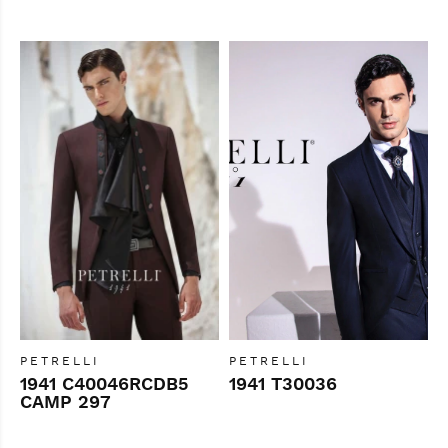
PETRELLI
PETRELLI
1941 C40046RCDB5
1941 T30036
CAMP 297