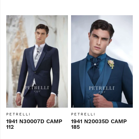
PETRELLI
PETRELLI
1941 N30007D CAMP
1941 N20035D CAMP
112
185