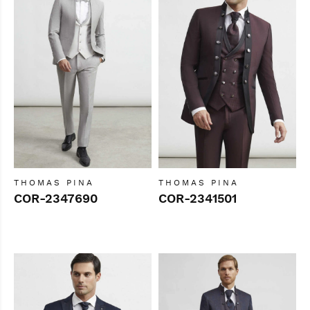
THOMAS PINA
THOMAS PINA
COR-2347690
COR-2341501