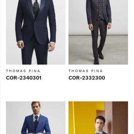
THOMAS PINA
THOMAS PINA
COR-2340301
COR-2332300