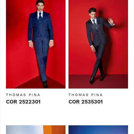
THOMAS PINA
THOMAS PINA
COR 2522301
COR 2535301