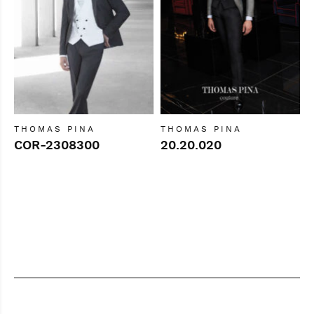
THOMAS PINA
THOMAS PINA
COR-2308300
20.20.020