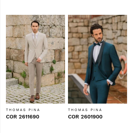
THOMAS PINA
THOMAS PINA
COR 2611690
COR 2601900