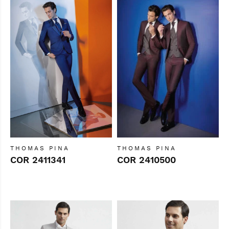
THOMAS PINA
THOMAS PINA
COR 2411341
COR 2410500