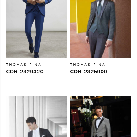
THOMAS PINA
THOMAS PINA
COR-2329320
COR-2325900