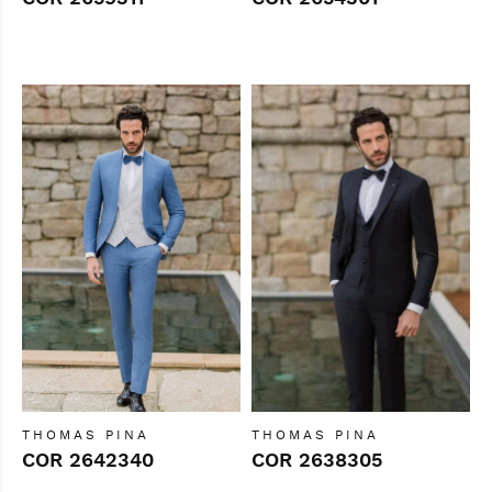
THOMAS PINA
THOMAS PINA
COR 2642340
COR 2638305