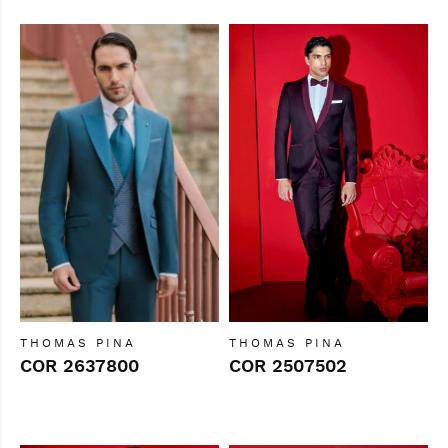
THOMAS PINA
THOMAS PINA
COR 2637800
COR 2507502