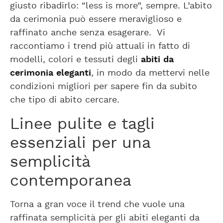
giusto ribadirlo: “less is more”, sempre. L’abito
da cerimonia può essere meraviglioso e
raffinato anche senza esagerare. Vi
raccontiamo i trend più attuali in fatto di
modelli, colori e tessuti degli
abiti da
cerimonia eleganti
, in modo da mettervi nelle
condizioni migliori per sapere fin da subito
che tipo di abito cercare.
Linee pulite e tagli
essenziali per una
semplicità
contemporanea
Torna a gran voce il trend che vuole una
raffinata semplicità per gli abiti eleganti da