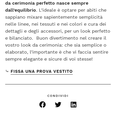
da cerimonia perfetto nasce sempre
dall’equilibrio
. L’ideale è optare per abiti che
sappiano mixare sapientemente semplicità
nelle linee, nei tessuti e nei colori e cura dei
dettagli e degli accessori, per un look perfetto
e bilanciato. Buon divertimento nel creare il
vostro look da cerimonia: che sia semplice o
elaborato, l’importante è che vi faccia sentire
sempre elegante e sicure di voi stesse!
⤷
FISSA UNA PROVA VESTITO
CONDIVIDI