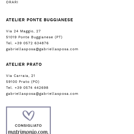
ORARI
ATELIER PONTE BUGGIANESE
Via 24 Maggio, 27
51019 Ponte Buggianese (PT)
Tel. +39 0572 634876
gabriellasposa@gabriellasposa.com
ATELIER PRATO
Via Carraia, 21
59100 Prato (PO)
Tel. +39 0574 442698
gabriellasposa@gabriellasposa.com