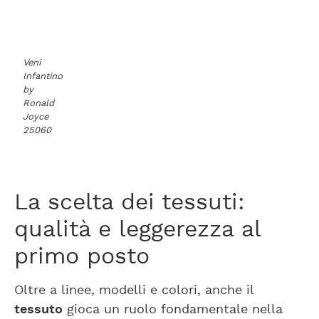
Veni
Infantino
by
Ronald
Joyce
25060
La scelta dei tessuti:
qualità e leggerezza al
primo posto
Oltre a linee, modelli e colori, anche il
tessuto
gioca un ruolo fondamentale nella