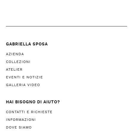
GABRIELLA SPOSA
AZIENDA
COLLEZIONI
ATELIER
EVENTI E NOTIZIE
GALLERIA VIDEO
HAI BISOGNO DI AIUTO?
CONTATTI E RICHIESTE
INFORMAZIONI
DOVE SIAMO