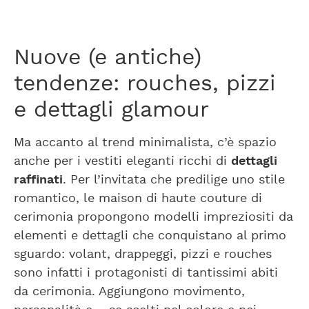
Nuove (e antiche)
tendenze: rouches, pizzi
e dettagli glamour
Ma accanto al trend minimalista, c’è spazio
anche per i vestiti eleganti ricchi di
dettagli
raffinati
. Per l’invitata che predilige uno stile
romantico, le maison di haute couture di
cerimonia propongono modelli impreziositi da
elementi e dettagli che conquistano al primo
sguardo: volant, drappeggi, pizzi e rouches
sono infatti i protagonisti di tantissimi abiti
da cerimonia. Aggiungono movimento,