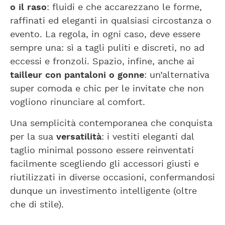
o il raso
: fluidi e che accarezzano le forme,
raffinati ed eleganti in qualsiasi circostanza o
evento. La regola, in ogni caso, deve essere
sempre una: sì a tagli puliti e discreti, no ad
eccessi e fronzoli. Spazio, infine, anche ai
tailleur con pantaloni o gonne
: un’alternativa
super comoda e chic per le invitate che non
vogliono rinunciare al comfort.
Una semplicità contemporanea che conquista
per la sua
versatilità
: i vestiti eleganti dal
taglio minimal possono essere reinventati
facilmente scegliendo gli accessori giusti e
riutilizzati in diverse occasioni, confermandosi
dunque un investimento intelligente (oltre
che di stile).