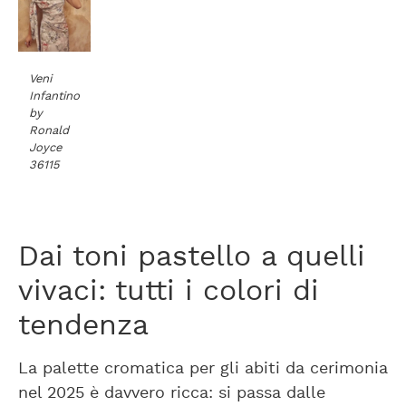
Veni
Infantino
by
Ronald
Joyce
36115
Dai toni pastello a quelli
vivaci: tutti i colori di
tendenza
La palette cromatica per gli abiti da cerimonia
nel 2025 è davvero ricca: si passa dalle