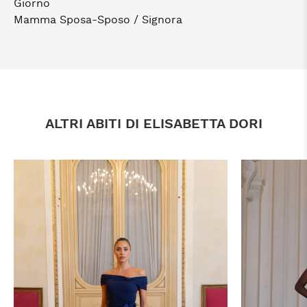
Giorno
Mamma Sposa-Sposo / Signora
ALTRI ABITI DI ELISABETTA DORI