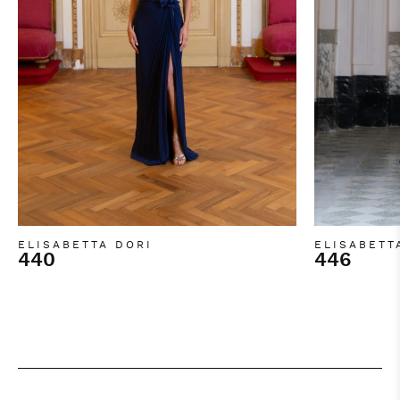
ELISABETTA DORI
ELISABETT
440
446