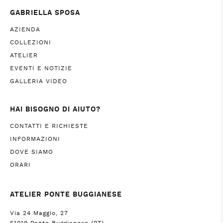
GABRIELLA SPOSA
AZIENDA
COLLEZIONI
ATELIER
EVENTI E NOTIZIE
GALLERIA VIDEO
HAI BISOGNO DI AIUTO?
CONTATTI E RICHIESTE
INFORMAZIONI
DOVE SIAMO
ORARI
ATELIER PONTE BUGGIANESE
Via 24 Maggio, 27
51019 Ponte Buggianese (PT)