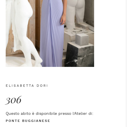
ELISABETTA DORI
306
Questo abito è disponibile presso l’Atelier di:
PONTE BUGGIANESE