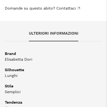
Domande su questo abito? Contattaci
ULTERIORI INFORMAZIONI
Brand
Elisabetta Dori
Silhouette
Lunghi
Stile
Semplici
Tendenza