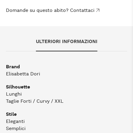
Domande su questo abito? Contattaci
ULTERIORI INFORMAZIONI
Brand
Elisabetta Dori
Silhouette
Lunghi
Taglie Forti / Curvy / XXL
Stile
Eleganti
Semplici