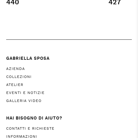
440
427
GABRIELLA SPOSA
AZIENDA
COLLEZIONI
ATELIER
EVENTI E NOTIZIE
GALLERIA VIDEO
HAI BISOGNO DI AIUTO?
CONTATTI E RICHIESTE
INFORMAZIONI