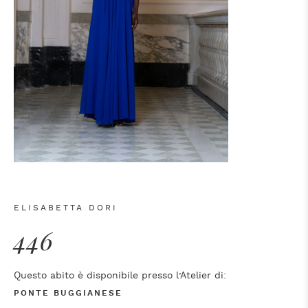
ELISABETTA DORI
446
Questo abito è disponibile presso l’Atelier di:
PONTE BUGGIANESE