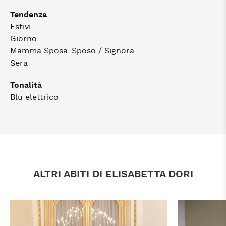
Tendenza
Estivi
Giorno
Mamma Sposa-Sposo / Signora
Sera
Tonalità
Blu elettrico
ALTRI ABITI DI ELISABETTA DORI