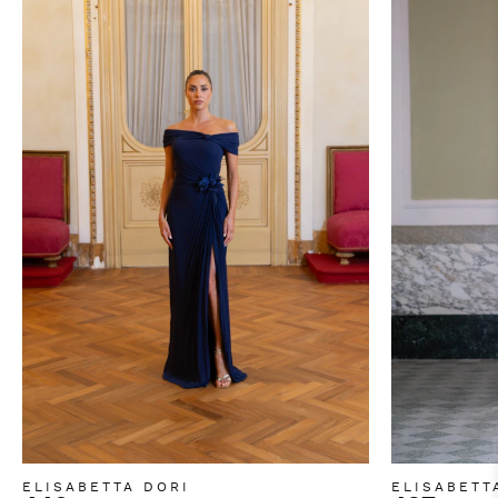
ELISABETTA DORI
ELISABETT