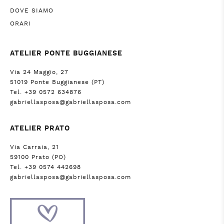
DOVE SIAMO
ORARI
ATELIER PONTE BUGGIANESE
Via 24 Maggio, 27
51019 Ponte Buggianese (PT)
Tel. +39 0572 634876
gabriellasposa@gabriellasposa.com
ATELIER PRATO
Via Carraia, 21
59100 Prato (PO)
Tel. +39 0574 442698
gabriellasposa@gabriellasposa.com