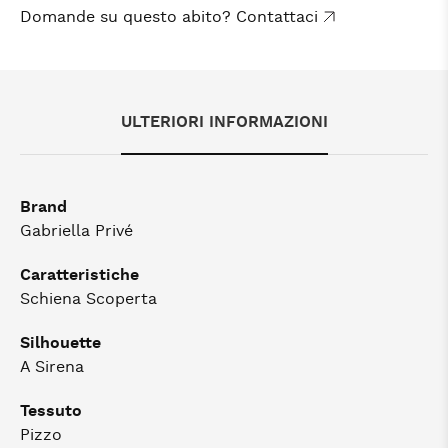
Domande su questo abito? Contattaci
ULTERIORI INFORMAZIONI
Brand
Gabriella Privé
Caratteristiche
Schiena Scoperta
Silhouette
A Sirena
Tessuto
Pizzo