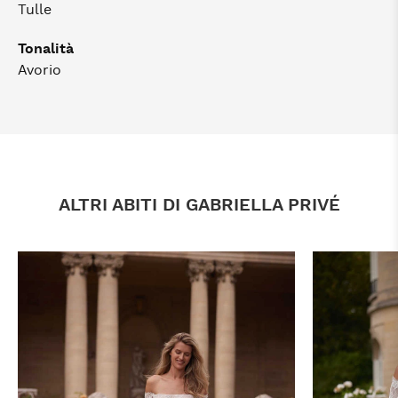
Tulle
Tonalità
Avorio
ALTRI ABITI DI GABRIELLA PRIVÉ