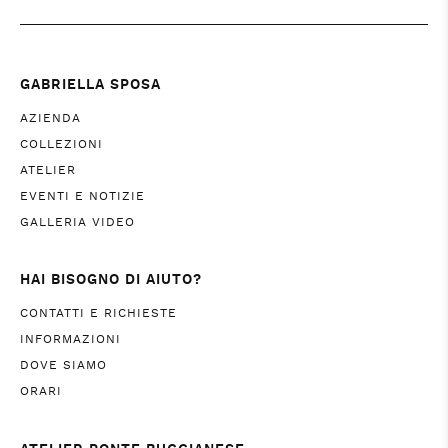
GABRIELLA SPOSA
AZIENDA
COLLEZIONI
ATELIER
EVENTI E NOTIZIE
GALLERIA VIDEO
HAI BISOGNO DI AIUTO?
CONTATTI E RICHIESTE
INFORMAZIONI
DOVE SIAMO
ORARI