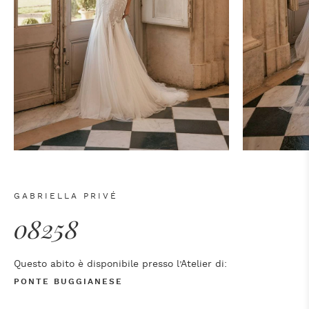
GABRIELLA PRIVÉ
08258
Questo abito è disponibile presso l’Atelier di:
PONTE BUGGIANESE