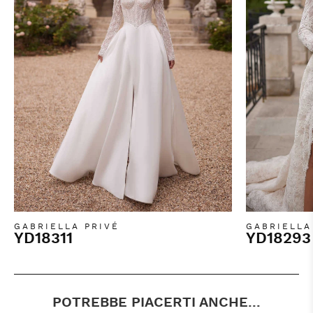
GABRIELLA PRIVÉ
GABRIELLA
YD18311
YD18293
POTREBBE PIACERTI ANCHE...