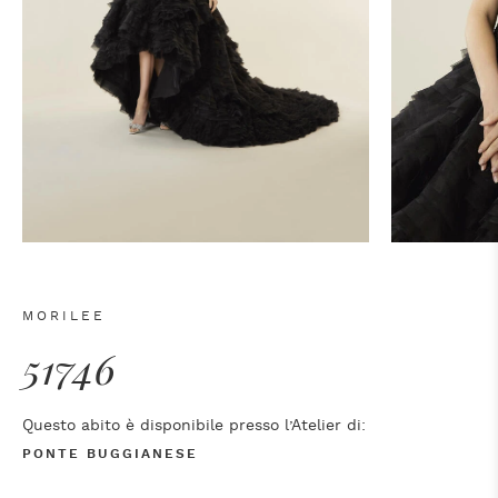
MORILEE
51746
Questo abito è disponibile presso l’Atelier di:
PONTE BUGGIANESE