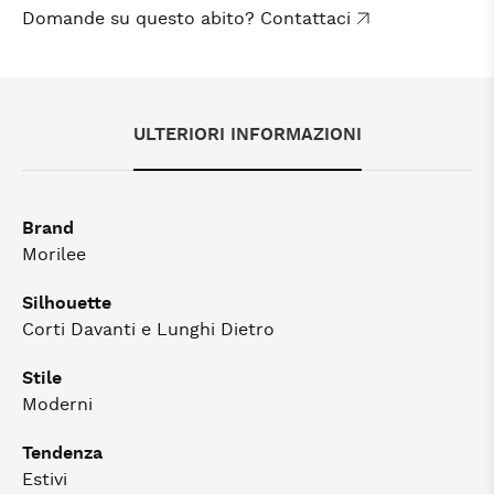
Domande su questo abito? Contattaci
ULTERIORI INFORMAZIONI
Brand
Morilee
Silhouette
Corti Davanti e Lunghi Dietro
Stile
Moderni
Tendenza
Estivi