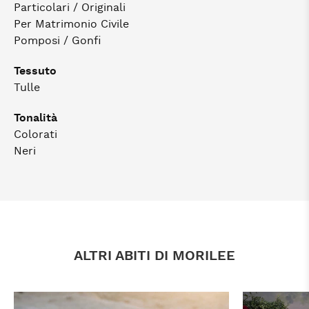
Particolari / Originali
Per Matrimonio Civile
Pomposi / Gonfi
Tessuto
Tulle
Tonalità
Colorati
Neri
ALTRI ABITI DI MORILEE