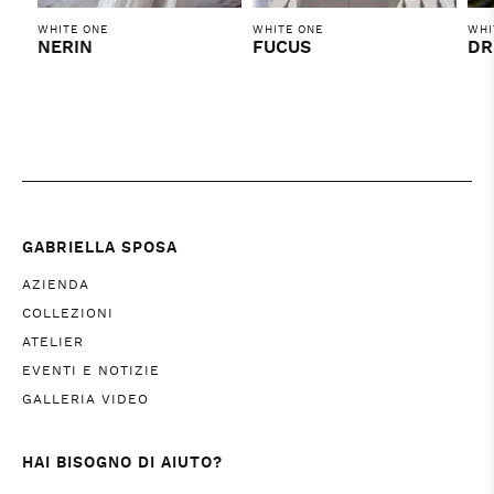
WHITE ONE
WHITE ONE
WHI
NERIN
FUCUS
DR
GABRIELLA SPOSA
AZIENDA
COLLEZIONI
ATELIER
EVENTI E NOTIZIE
GALLERIA VIDEO
HAI BISOGNO DI AIUTO?