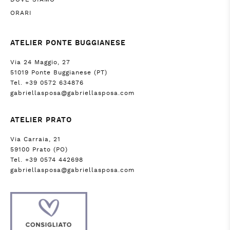
ORARI
ATELIER PONTE BUGGIANESE
Via 24 Maggio, 27
51019 Ponte Buggianese (PT)
Tel. +39 0572 634876
gabriellasposa@gabriellasposa.com
ATELIER PRATO
Via Carraia, 21
59100 Prato (PO)
Tel. +39 0574 442698
gabriellasposa@gabriellasposa.com