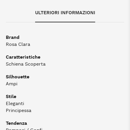
ULTERIORI INFORMAZIONI
Brand
Rosa Clara
Caratteristiche
Schiena Scoperta
Silhouette
Ampi
Stile
Eleganti
Principessa
Tendenza