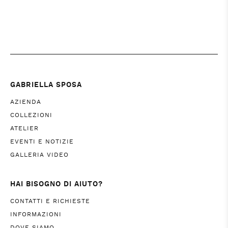
GABRIELLA SPOSA
AZIENDA
COLLEZIONI
ATELIER
EVENTI E NOTIZIE
GALLERIA VIDEO
HAI BISOGNO DI AIUTO?
CONTATTI E RICHIESTE
INFORMAZIONI
DOVE SIAMO