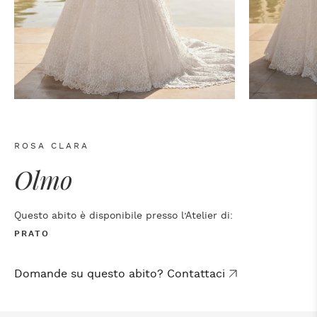
ROSA CLARA
Olmo
Questo abito è disponibile presso l’Atelier di:
PRATO
Domande su questo abito? Contattaci