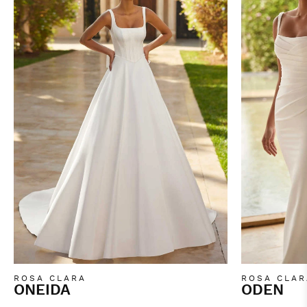
ROSA CLARA
ROSA CLAR
ONEIDA
ODEN