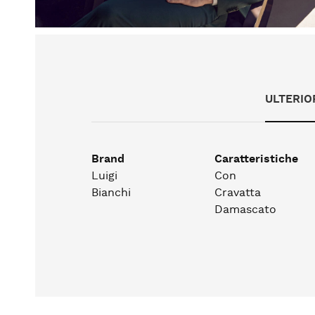
ULTERIO
Brand
Caratteristiche
Luigi
Con
Bianchi
Cravatta
Damascato