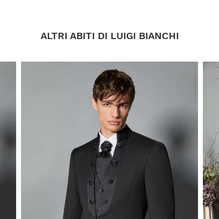
ALTRI ABITI DI LUIGI BIANCHI