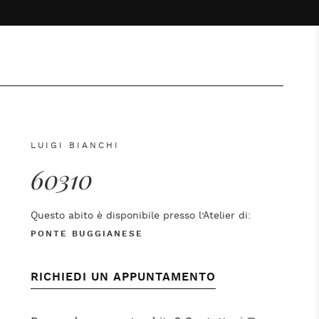
LUIGI BIANCHI
60310
Questo abito è disponibile presso l’Atelier di:
PONTE BUGGIANESE
RICHIEDI UN APPUNTAMENTO