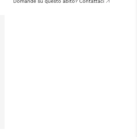
Domande su questo abito? Contattaci