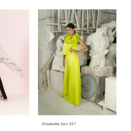
Elisabetta Dori 357