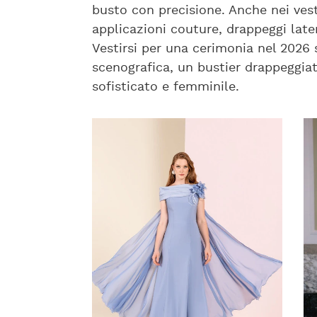
busto con precisione. Anche nei vesti
applicazioni couture, drappeggi later
Vestirsi per una cerimonia nel 2026 
scenografica, un bustier drappeggiat
sofisticato e femminile.