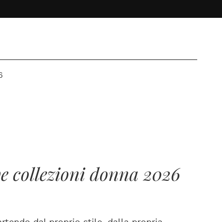
6
ove collezioni donna 2026