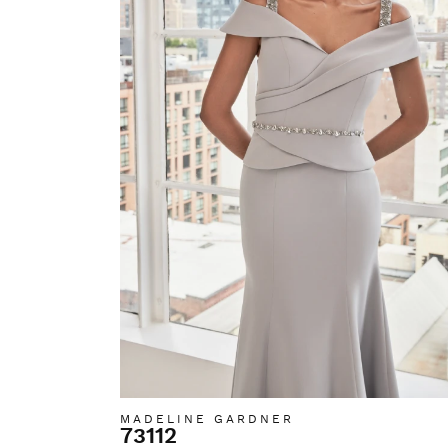
MADELINE GARDNER
73112