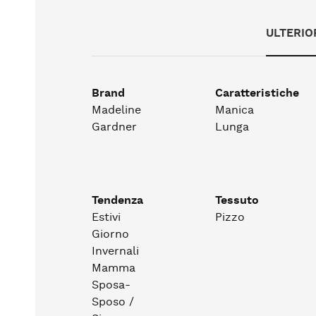
ULTERIO
Brand
Caratteristiche
Madeline
Manica
Gardner
Lunga
Tendenza
Tessuto
Estivi
Pizzo
Giorno
Invernali
Mamma
Sposa-
Sposo /