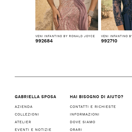
VENI INFANTINO BY RONALD JOYCE
VENI INFANTINO 
992684
992710
GABRIELLA SPOSA
HAI BISOGNO DI AIUTO?
AZIENDA
CONTATTI E RICHIESTE
COLLEZIONI
INFORMAZIONI
ATELIER
DOVE SIAMO
EVENTI E NOTIZIE
ORARI