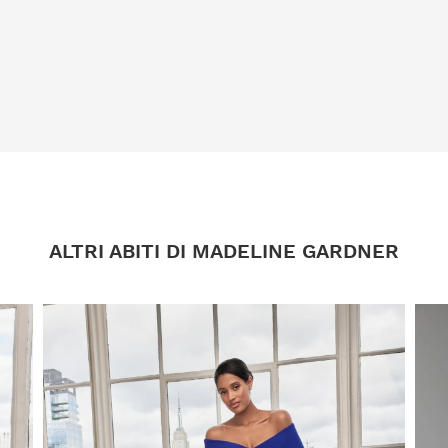
ALTRI ABITI DI MADELINE GARDNER