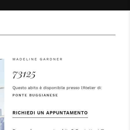
MADELINE GARDNER
73125
Questo abito è disponibile presso l’Atelier di:
PONTE BUGGIANESE
RICHIEDI UN APPUNTAMENTO