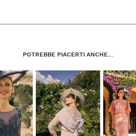
POTREBBE PIACERTI ANCHE...