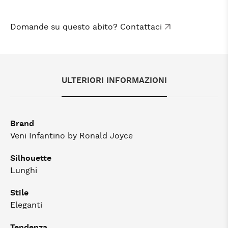
Domande su questo abito? Contattaci
ULTERIORI INFORMAZIONI
Brand
Veni Infantino by Ronald Joyce
Silhouette
Lunghi
Stile
Eleganti
Tendenza