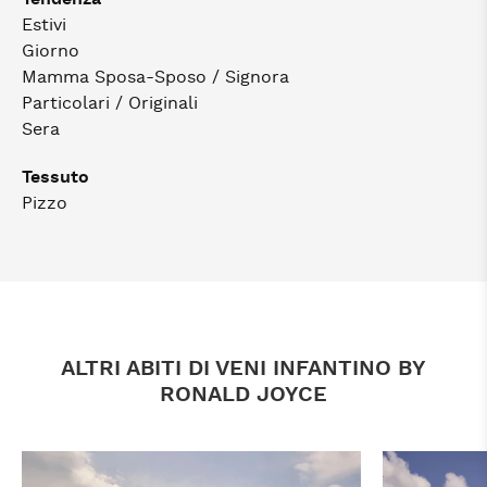
Estivi
Giorno
Mamma Sposa-Sposo / Signora
Particolari / Originali
Sera
Tessuto
Pizzo
ALTRI ABITI DI VENI INFANTINO BY
RONALD JOYCE