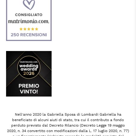
Nell’anno 2020 la Gabriella Sposa di Lombardi Gabriella ha
beneficiato di alcuni aiuti di stato, tra cui il contributo a fondo
perduto previsto dal Decreto Rilancio (Decreto Legge 19 maggio
2020, n. 34 convertito con modificazioni dalla L. 17 luglio 2020, n. 77)