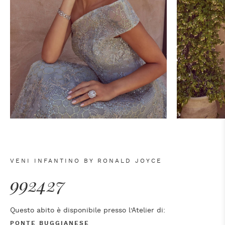
VENI INFANTINO BY RONALD JOYCE
992427
Questo abito è disponibile presso l’Atelier di:
PONTE BUGGIANESE