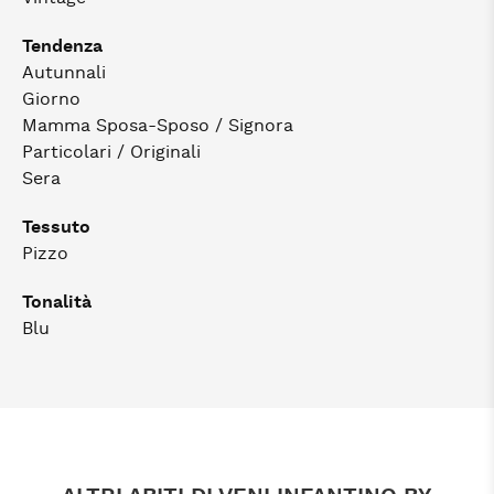
Tendenza
Autunnali
Giorno
Mamma Sposa-Sposo / Signora
Particolari / Originali
Sera
Tessuto
Pizzo
Tonalità
Blu