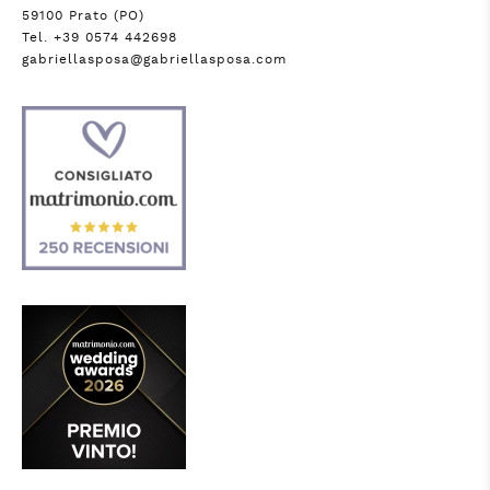
59100 Prato (PO)
Tel. +39 0574 442698
gabriellasposa@gabriellasposa.com