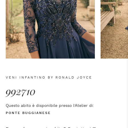
VENI INFANTINO BY RONALD JOYCE
992710
Questo abito è disponibile presso l’Atelier di:
PONTE BUGGIANESE