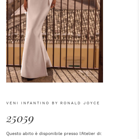
VENI INFANTINO BY RONALD JOYCE
25059
Questo abito è disponibile presso l’Atelier di: