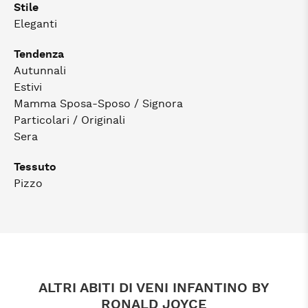
Stile
Eleganti
Tendenza
Autunnali
Estivi
Mamma Sposa-Sposo / Signora
Particolari / Originali
Sera
Tessuto
Pizzo
ALTRI ABITI DI VENI INFANTINO BY
RONALD JOYCE