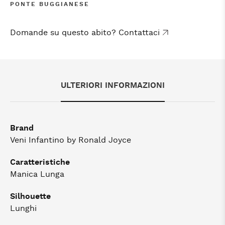
PONTE BUGGIANESE
Domande su questo abito? Contattaci
ULTERIORI INFORMAZIONI
Brand
Veni Infantino by Ronald Joyce
Caratteristiche
Manica Lunga
Silhouette
Lunghi