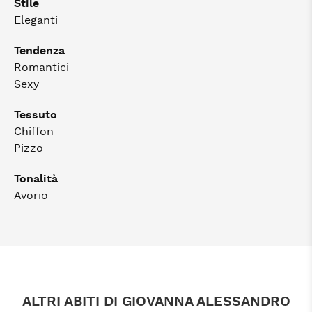
Stile
Eleganti
Tendenza
Romantici
Sexy
Tessuto
Chiffon
Pizzo
Tonalità
Avorio
ALTRI ABITI DI GIOVANNA ALESSANDRO