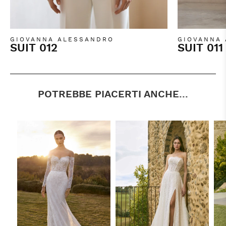
GIOVANNA ALESSANDRO
GIOVANNA
SUIT 012
SUIT 011
POTREBBE PIACERTI ANCHE...