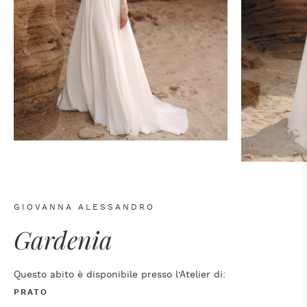
GIOVANNA ALESSANDRO
Gardenia
Questo abito è disponibile presso l’Atelier di:
PRATO