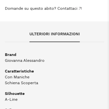
Domande su questo abito? Contattaci
ULTERIORI INFORMAZIONI
Brand
Giovanna Alessandro
Caratteristiche
Con Maniche
Schiena Scoperta
Silhouette
A-Line