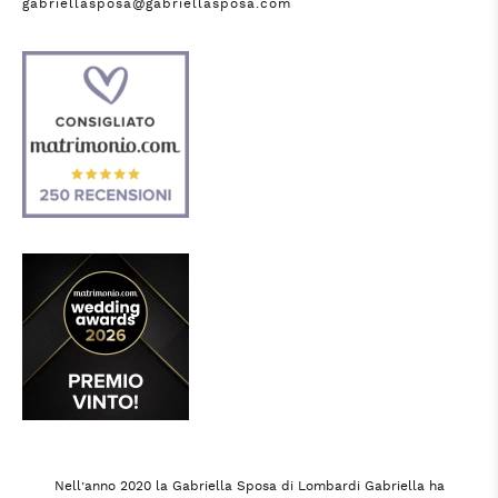
gabriellasposa@gabriellasposa.com
Nell’anno 2020 la Gabriella Sposa di Lombardi Gabriella ha