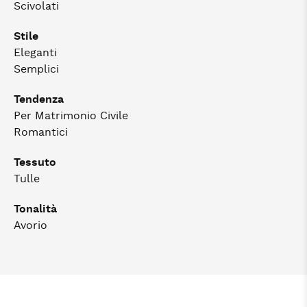
Scivolati
Stile
Eleganti
Semplici
Tendenza
Per Matrimonio Civile
Romantici
Tessuto
Tulle
Tonalità
Avorio