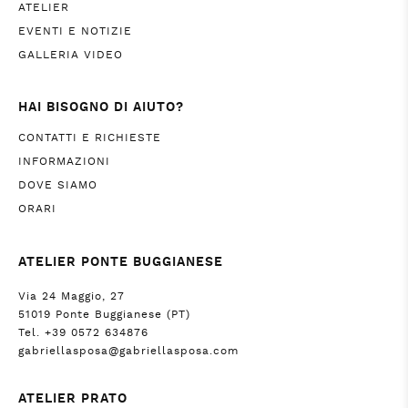
ATELIER
EVENTI E NOTIZIE
GALLERIA VIDEO
HAI BISOGNO DI AIUTO?
CONTATTI E RICHIESTE
INFORMAZIONI
DOVE SIAMO
ORARI
ATELIER PONTE BUGGIANESE
Via 24 Maggio, 27
51019 Ponte Buggianese (PT)
Tel. +39 0572 634876
gabriellasposa@gabriellasposa.com
ATELIER PRATO