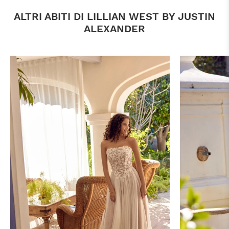
ALTRI ABITI DI LILLIAN WEST BY JUSTIN
ALEXANDER