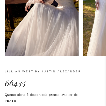
LILLIAN WEST BY JUSTIN ALEXANDER
66435
Questo abito è disponibile presso l’Atelier di:
PRATO