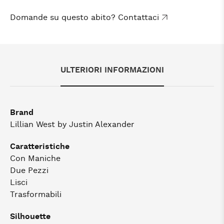
Domande su questo abito? Contattaci
ULTERIORI INFORMAZIONI
Brand
Lillian West by Justin Alexander
Caratteristiche
Con Maniche
Due Pezzi
Lisci
Trasformabili
Silhouette