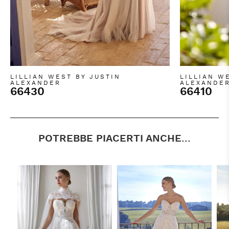
LILLIAN WEST BY JUSTIN
LILLIAN W
ALEXANDER
ALEXANDE
66430
66410
POTREBBE PIACERTI ANCHE...