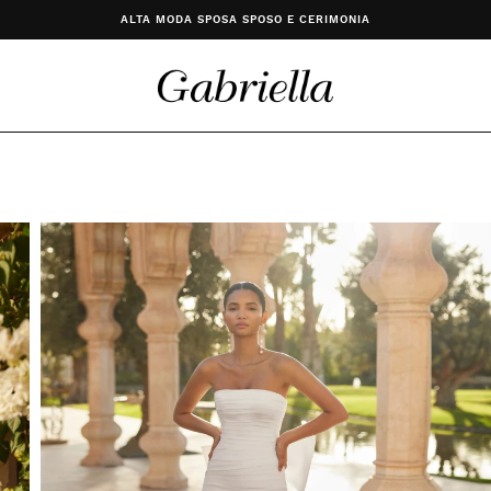
ALTA MODA SPOSA SPOSO E CERIMONIA