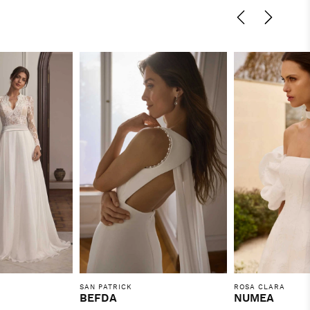
SAN PATRICK
ROSA CLARA
BEFDA
NUMEA