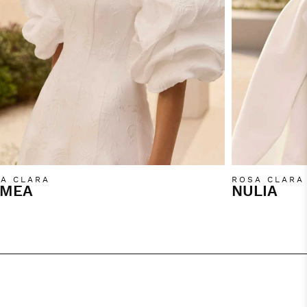
A CLARA
ROSA CLARA
MEA
NULIA