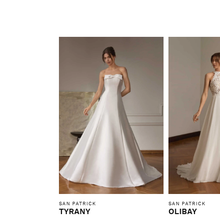
SAN PATRICK
SAN PATRICK
TYRANY
OLIBAY