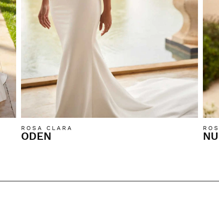
ROSA CLARA
ROS
ODEN
NU