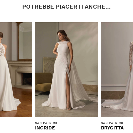
POTREBBE PIACERTI ANCHE...
SAN PATRICK
SAN PATRICK
INGRIDE
BRYGITTA