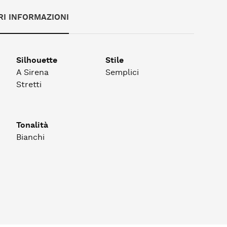
RI INFORMAZIONI
Silhouette
Stile
A Sirena
Semplici
Stretti
Tonalità
Bianchi