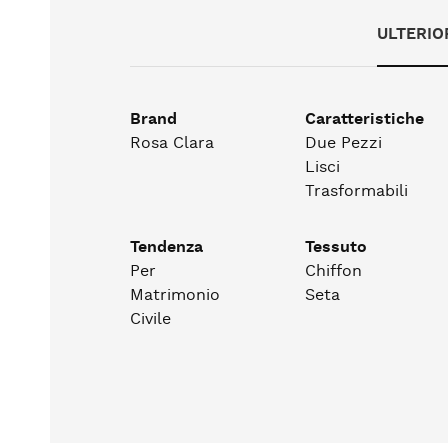
ULTERIO
Brand
Caratteristiche
Rosa Clara
Due Pezzi
Lisci
Trasformabili
Tendenza
Tessuto
Per
Chiffon
Matrimonio
Seta
Civile