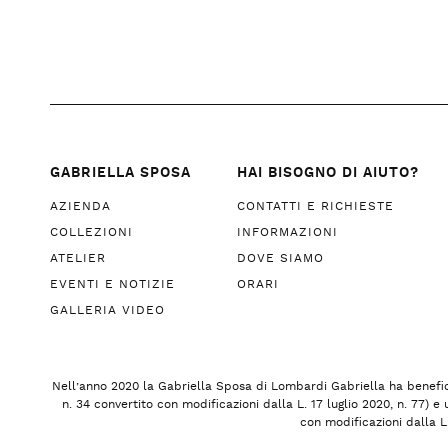
GABRIELLA SPOSA
HAI BISOGNO DI AIUTO?
AZIENDA
CONTATTI E RICHIESTE
COLLEZIONI
INFORMAZIONI
ATELIER
DOVE SIAMO
EVENTI E NOTIZIE
ORARI
GALLERIA VIDEO
Nell’anno 2020 la Gabriella Sposa di Lombardi Gabriella ha benefici
n. 34 convertito con modificazioni dalla L. 17 luglio 2020, n. 77)
con modificazioni dalla L