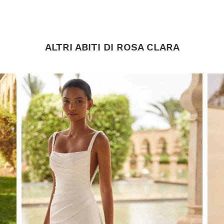
ALTRI ABITI DI ROSA CLARA