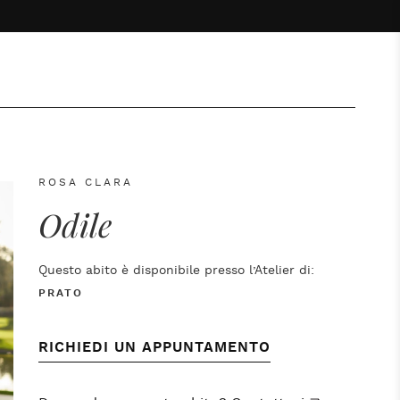
ROSA CLARA
Odile
Questo abito è disponibile presso l’Atelier di:
PRATO
RICHIEDI UN APPUNTAMENTO