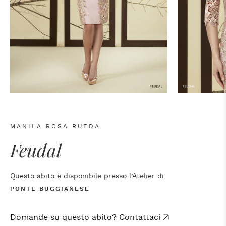
MANILA ROSA RUEDA
Feudal
Questo abito è disponibile presso l’Atelier di:
PONTE BUGGIANESE
Domande su questo abito? Contattaci