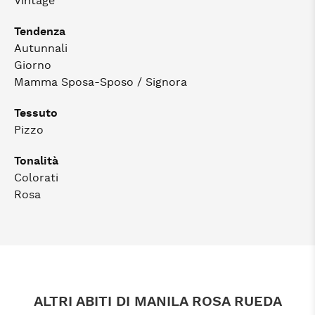
Vintage
Tendenza
Autunnali
Giorno
Mamma Sposa-Sposo / Signora
Tessuto
Pizzo
Tonalità
Colorati
Rosa
ALTRI ABITI DI MANILA ROSA RUEDA