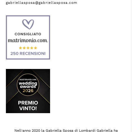
gabriellasposa@gabriellasposa.com
Nell’anno 2020 la Gabriella Sposa di Lombardi Gabriella ha