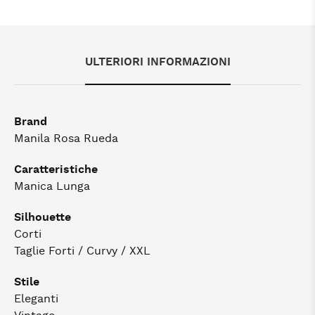
ULTERIORI INFORMAZIONI
Brand
Manila Rosa Rueda
Caratteristiche
Manica Lunga
Silhouette
Corti
Taglie Forti / Curvy / XXL
Stile
Eleganti