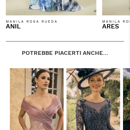
MANILA ROSA RUEDA
MANILA RO
ANIL
ARES
POTREBBE PIACERTI ANCHE...