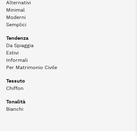
Alternativi
Minimal
Moderni
Semplici
Tendenza
Da Spiaggia
Estivi
Informali
Per Matrimonio Civile
Tessuto
Chiffon
Tonalità
Bianchi