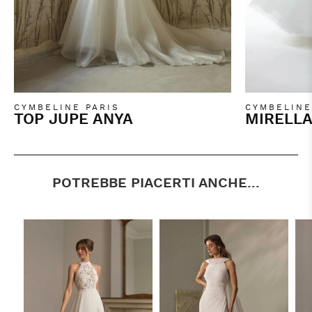
CYMBELINE PARIS
CYMBELINE
TOP JUPE ANYA
MIRELL
POTREBBE PIACERTI ANCHE...