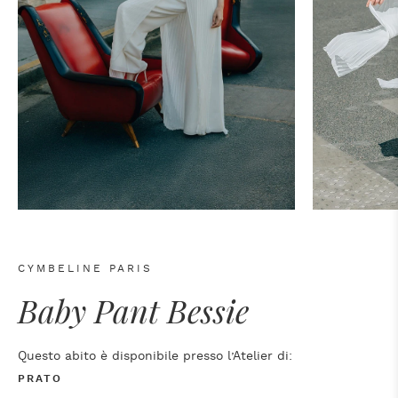
CYMBELINE PARIS
Baby Pant Bessie
Questo abito è disponibile presso l’Atelier di:
PRATO