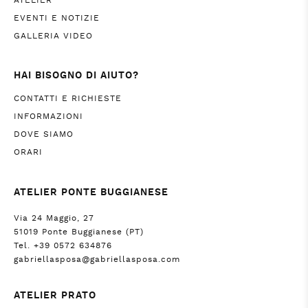
ATELIER
EVENTI E NOTIZIE
GALLERIA VIDEO
HAI BISOGNO DI AIUTO?
CONTATTI E RICHIESTE
INFORMAZIONI
DOVE SIAMO
ORARI
ATELIER PONTE BUGGIANESE
Via 24 Maggio, 27
51019 Ponte Buggianese (PT)
Tel. +39 0572 634876
gabriellasposa@gabriellasposa.com
ATELIER PRATO