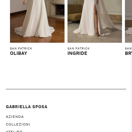
SAN PATRICK
SAN PATRICK
SAN
OLIBAY
INGRIDE
BR
GABRIELLA SPOSA
AZIENDA
COLLEZIONI