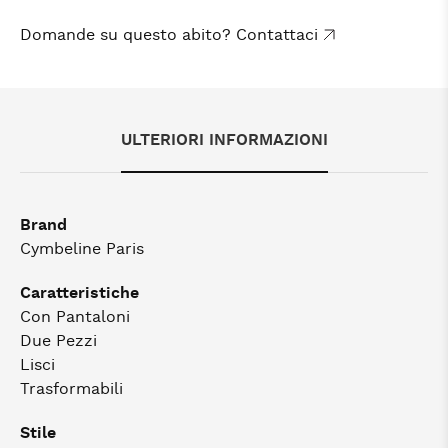
Domande su questo abito? Contattaci
ULTERIORI INFORMAZIONI
Brand
Cymbeline Paris
Caratteristiche
Con Pantaloni
Due Pezzi
Lisci
Trasformabili
Stile