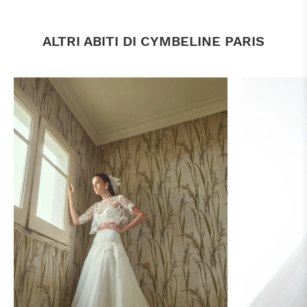
ALTRI ABITI DI CYMBELINE PARIS