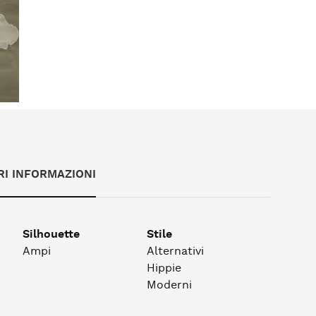
RI INFORMAZIONI
Silhouette
Stile
Ampi
Alternativi
Hippie
Moderni