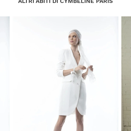
ALTRI ABITI DI CYMBELINE PARIS