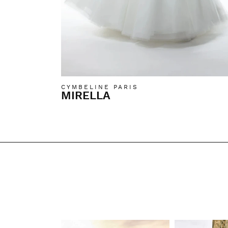
CYMBELINE PARIS
MIRELLA