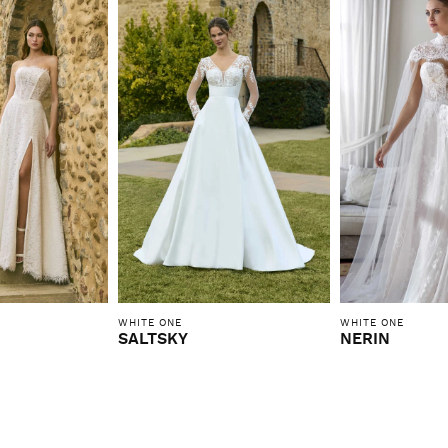
WHITE ONE
WHITE ONE
SALTSKY
NERIN