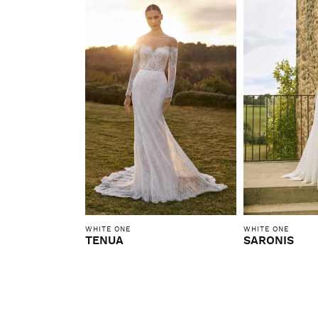
WHITE ONE
WHITE ONE
TENUA
SARONIS