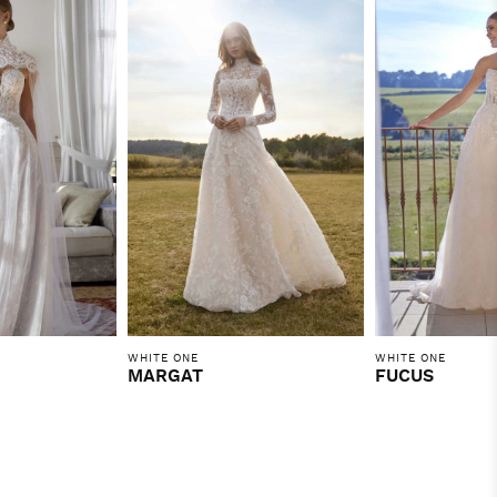
WHITE ONE
WHITE ONE
MARGAT
FUCUS