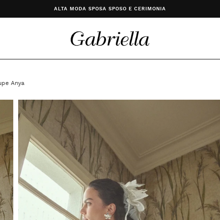
ALTA MODA SPOSA SPOSO E CERIMONIA
upe Anya