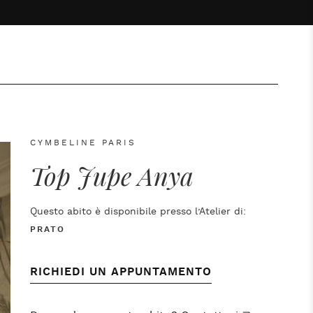
CYMBELINE PARIS
Top Jupe Anya
Questo abito è disponibile presso l’Atelier di:
PRATO
RICHIEDI UN APPUNTAMENTO