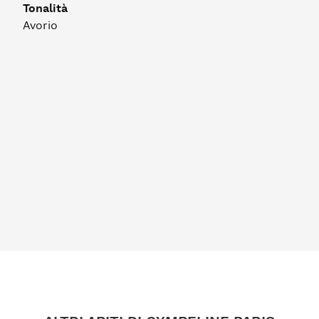
Tonalità
Avorio