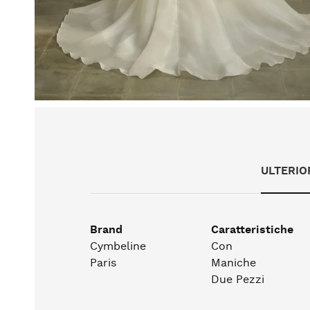
ULTERIO
Brand
Caratteristiche
Cymbeline
Con
Paris
Maniche
Due Pezzi