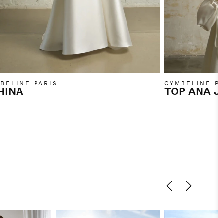
BELINE PARIS
CYMBELINE 
HINA
TOP ANA 