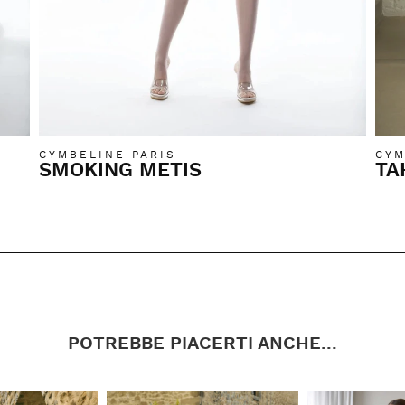
CYMBELINE PARIS
CYM
SMOKING METIS
TA
POTREBBE PIACERTI ANCHE...