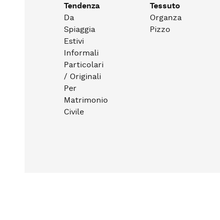
Tendenza
Tessuto
Da
Organza
Spiaggia
Pizzo
Estivi
Informali
Particolari
/ Originali
Per
Matrimonio
Civile