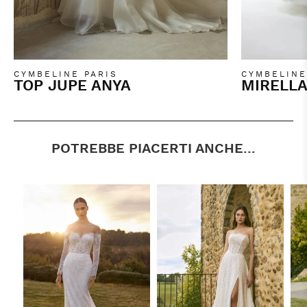
CYMBELINE PARIS
CYMBELINE
TOP JUPE ANYA
MIRELL
POTREBBE PIACERTI ANCHE...