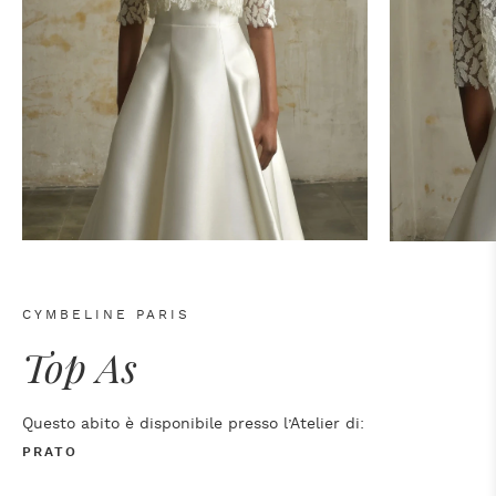
CYMBELINE PARIS
Top As
Questo abito è disponibile presso l’Atelier di:
PRATO