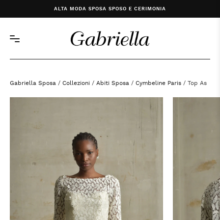
ALTA MODA SPOSA SPOSO E CERIMONIA
Gabriella Sposa
/
Collezioni
/
Abiti Sposa
/
Cymbeline Paris
/ Top As