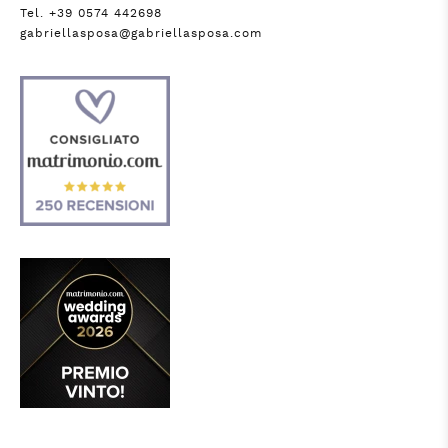
Tel. +39 0574 442698
gabriellasposa@gabriellasposa.com