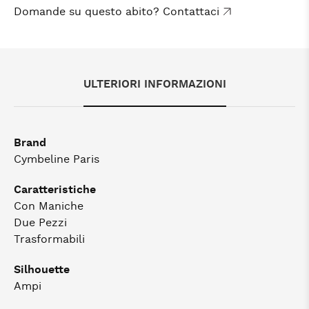
Domande su questo abito? Contattaci
ULTERIORI INFORMAZIONI
Brand
Cymbeline Paris
Caratteristiche
Con Maniche
Due Pezzi
Trasformabili
Silhouette
Ampi