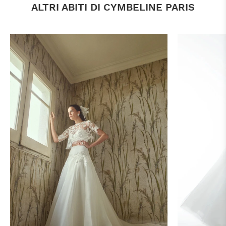
ALTRI ABITI DI CYMBELINE PARIS