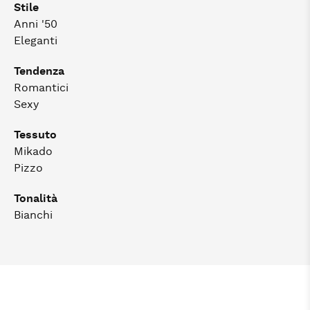
Stile
Anni '50
Eleganti
Tendenza
Romantici
Sexy
Tessuto
Mikado
Pizzo
Tonalità
Bianchi