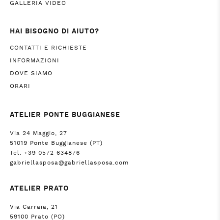
GALLERIA VIDEO
HAI BISOGNO DI AIUTO?
CONTATTI E RICHIESTE
INFORMAZIONI
DOVE SIAMO
ORARI
ATELIER PONTE BUGGIANESE
Via 24 Maggio, 27
51019 Ponte Buggianese (PT)
Tel. +39 0572 634876
gabriellasposa@gabriellasposa.com
ATELIER PRATO
Via Carraia, 21
59100 Prato (PO)