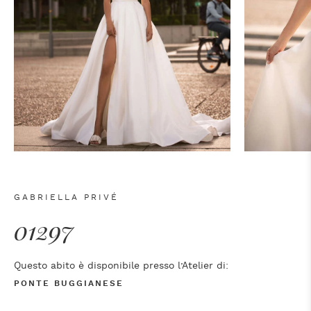
GABRIELLA PRIVÉ
01297
Questo abito è disponibile presso l’Atelier di:
PONTE BUGGIANESE