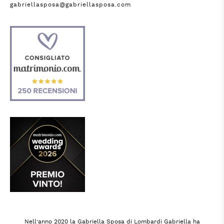
gabriellasposa@gabriellasposa.com
Nell’anno 2020 la Gabriella Sposa di Lombardi Gabriella ha