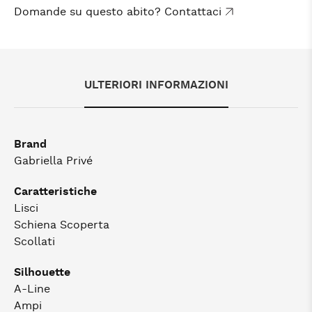
Domande su questo abito? Contattaci
ULTERIORI INFORMAZIONI
Brand
Gabriella Privé
Caratteristiche
Lisci
Schiena Scoperta
Scollati
Silhouette
A-Line
Ampi