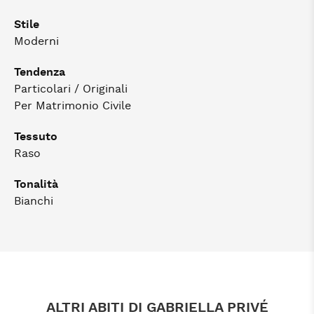
Stile
Moderni
Tendenza
Particolari / Originali
Per Matrimonio Civile
Tessuto
Raso
Tonalità
Bianchi
ALTRI ABITI DI GABRIELLA PRIVÉ