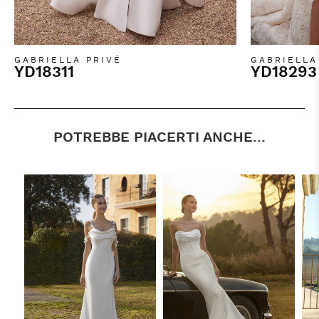
GABRIELLA PRIVÉ
GABRIELLA
YD18311
YD18293
POTREBBE PIACERTI ANCHE...