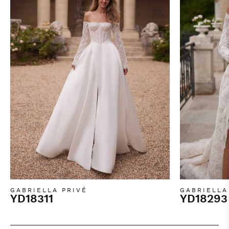
GABRIELLA PRIVÉ
GABRIELLA
YD18311
YD18293