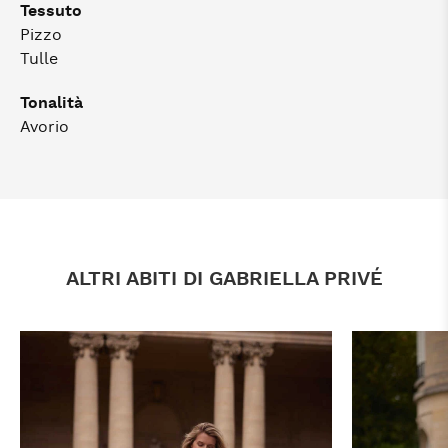
Tessuto
Pizzo
Tulle
Tonalità
Avorio
ALTRI ABITI DI GABRIELLA PRIVÉ