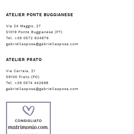
ATELIER PONTE BUGGIANESE
Via 24 Maggio, 27
51019 Ponte Buggianese (PT)
Tel. +39 0572 634876
gabriellasposa@gabriellasposa.com
ATELIER PRATO
Via Carraia, 21
59100 Prato (PO)
Tel. +39 0574 442698
gabriellasposa@gabriellasposa.com