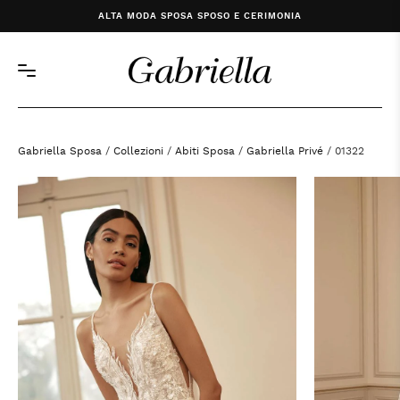
ALTA MODA SPOSA SPOSO E CERIMONIA
Gabriella Sposa
/
Collezioni
/
Abiti Sposa
/
Gabriella Privé
/ 01322