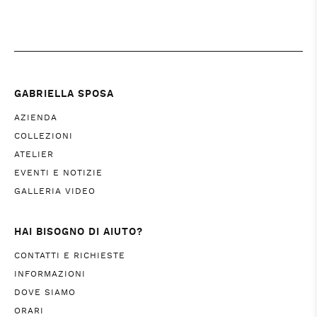
GABRIELLA SPOSA
AZIENDA
COLLEZIONI
ATELIER
EVENTI E NOTIZIE
GALLERIA VIDEO
HAI BISOGNO DI AIUTO?
CONTATTI E RICHIESTE
INFORMAZIONI
DOVE SIAMO
ORARI