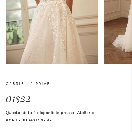
GABRIELLA PRIVÉ
01322
Questo abito è disponibile presso l’Atelier di:
PONTE BUGGIANESE