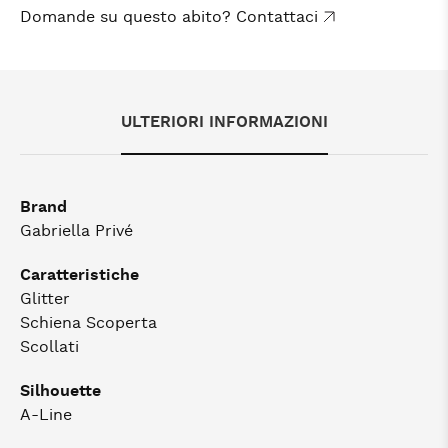
Domande su questo abito? Contattaci
ULTERIORI INFORMAZIONI
Brand
Gabriella Privé
Caratteristiche
Glitter
Schiena Scoperta
Scollati
Silhouette
A-Line