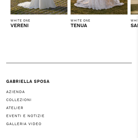
WHITE ONE
WHITE ONE
WHI
VERENI
TENUA
SA
GABRIELLA SPOSA
AZIENDA
COLLEZIONI
ATELIER
EVENTI E NOTIZIE
GALLERIA VIDEO