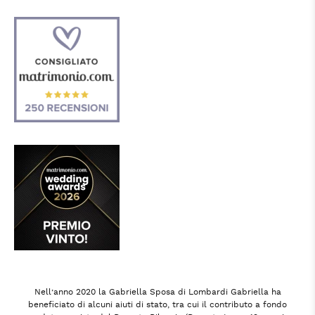
Nell’anno 2020 la Gabriella Sposa di Lombardi Gabriella ha
beneficiato di alcuni aiuti di stato, tra cui il contributo a fondo