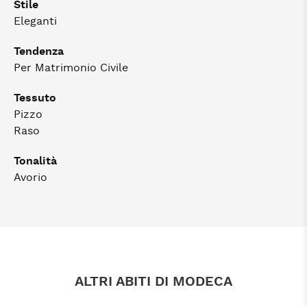
Stile
Eleganti
Tendenza
Per Matrimonio Civile
Tessuto
Pizzo
Raso
Tonalità
Avorio
ALTRI ABITI DI MODECA