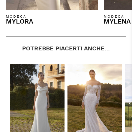
MODECA
MODECA
MYLORA
MYLENA
POTREBBE PIACERTI ANCHE...