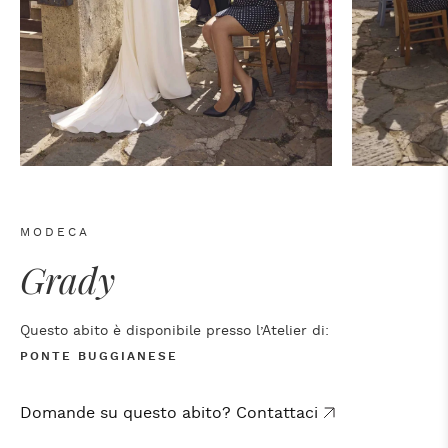
MODECA
Grady
Questo abito è disponibile presso l’Atelier di:
PONTE BUGGIANESE
Domande su questo abito? Contattaci