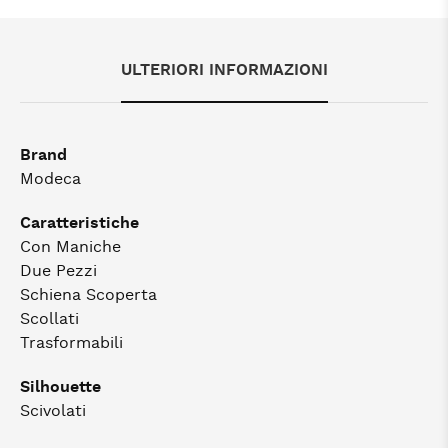
ULTERIORI INFORMAZIONI
Brand
Modeca
Caratteristiche
Con Maniche
Due Pezzi
Schiena Scoperta
Scollati
Trasformabili
Silhouette
Scivolati