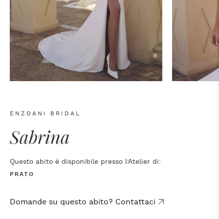
ENZOANI BRIDAL
Sabrina
Questo abito è disponibile presso l’Atelier di:
PRATO
Domande su questo abito? Contattaci