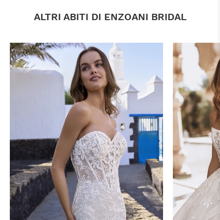
ALTRI ABITI DI ENZOANI BRIDAL