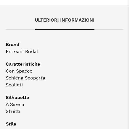
ULTERIORI INFORMAZIONI
Brand
Enzoani Bridal
Caratteristiche
Con Spacco
Schiena Scoperta
Scollati
Silhouette
A Sirena
Stretti
Stile