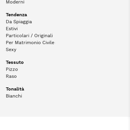
Moderni
Tendenza
Da Spiaggia
Estivi
Particolari / Originali
Per Matrimonio Civile
Sexy
Tessuto
Pizzo
Raso
Tonalità
Bianchi