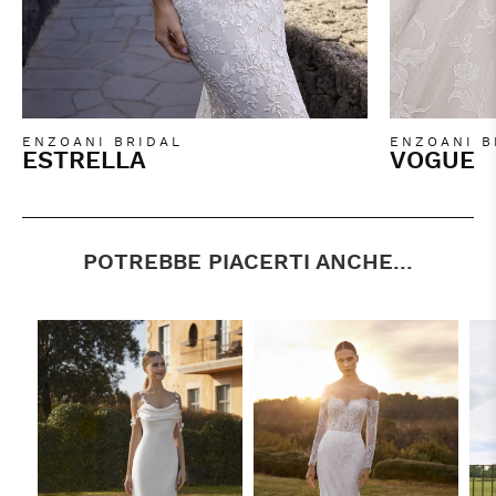
ENZOANI BRIDAL
ENZOANI B
ESTRELLA
VOGUE
POTREBBE PIACERTI ANCHE...