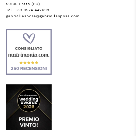
59100 Prato (PO)
Tel. +39 0574 442698
gabriellasposa@gabriellasposa.com