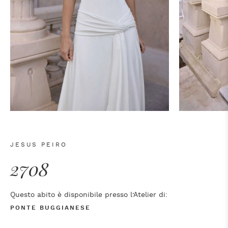
JESUS PEIRO
2708
Questo abito è disponibile presso l’Atelier di:
PONTE BUGGIANESE