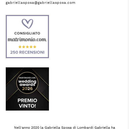
gabriellasposa@gabriellasposa.com
Nell’anno 2020 la Gabriella Sposa di Lombardi Gabriella ha