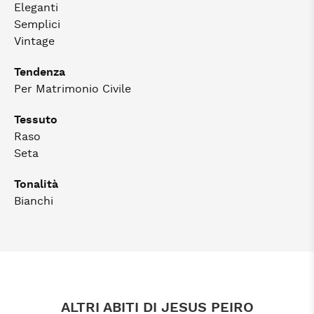
Eleganti
Semplici
Vintage
Tendenza
Per Matrimonio Civile
Tessuto
Raso
Seta
Tonalità
Bianchi
ALTRI ABITI DI JESUS PEIRO