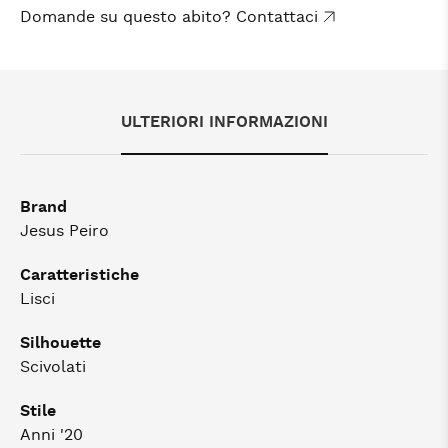
Domande su questo abito? Contattaci
ULTERIORI INFORMAZIONI
Brand
Jesus Peiro
Caratteristiche
Lisci
Silhouette
Scivolati
Stile
Anni '20