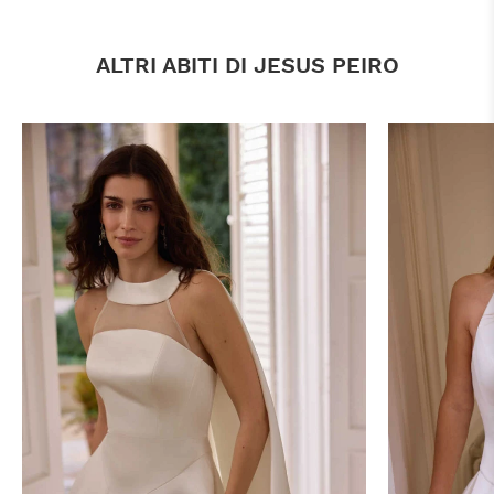
ALTRI ABITI DI JESUS PEIRO