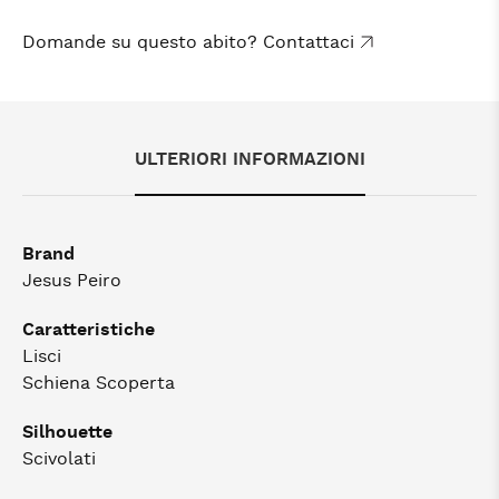
Domande su questo abito? Contattaci
ULTERIORI INFORMAZIONI
Brand
Jesus Peiro
Caratteristiche
Lisci
Schiena Scoperta
Silhouette
Scivolati