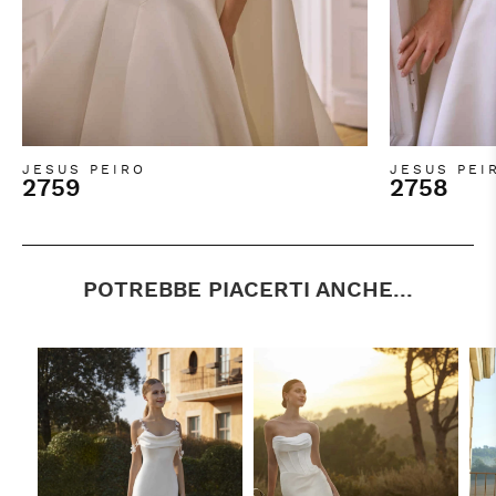
JESUS PEIRO
JESUS PEI
2759
2758
POTREBBE PIACERTI ANCHE...