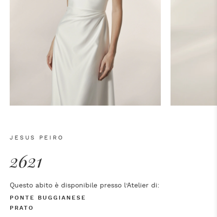
JESUS PEIRO
2621
Questo abito è disponibile presso l’Atelier di:
PONTE BUGGIANESE
PRATO