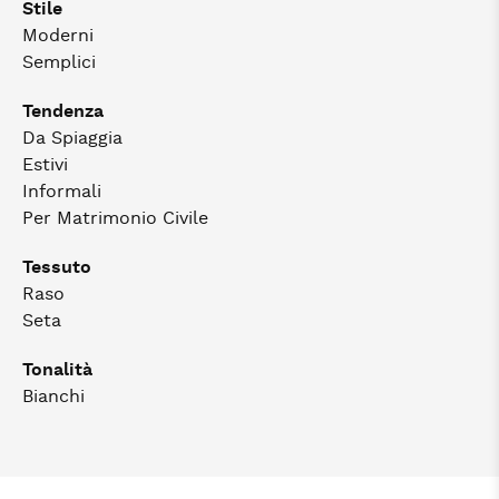
Stile
Moderni
Semplici
Tendenza
Da Spiaggia
Estivi
Informali
Per Matrimonio Civile
Tessuto
Raso
Seta
Tonalità
Bianchi