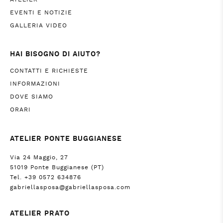
EVENTI E NOTIZIE
GALLERIA VIDEO
HAI BISOGNO DI AIUTO?
CONTATTI E RICHIESTE
INFORMAZIONI
DOVE SIAMO
ORARI
ATELIER PONTE BUGGIANESE
Via 24 Maggio, 27
51019 Ponte Buggianese (PT)
Tel. +39 0572 634876
gabriellasposa@gabriellasposa.com
ATELIER PRATO